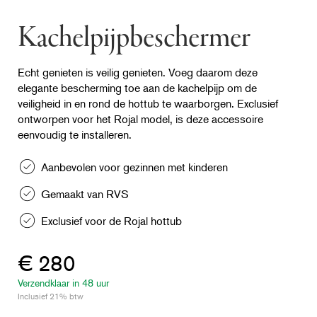
Kachelpijpbeschermer
Echt genieten is veilig genieten. Voeg daarom deze
elegante bescherming toe aan de kachelpijp om de
veiligheid in en rond de hottub te waarborgen. Exclusief
ontworpen voor het Rojal model, is deze accessoire
eenvoudig te installeren.
Aanbevolen voor gezinnen met kinderen
Gemaakt van RVS
Exclusief voor de Rojal hottub
€ 280
Verzendklaar in 48 uur
Inclusief 21% btw