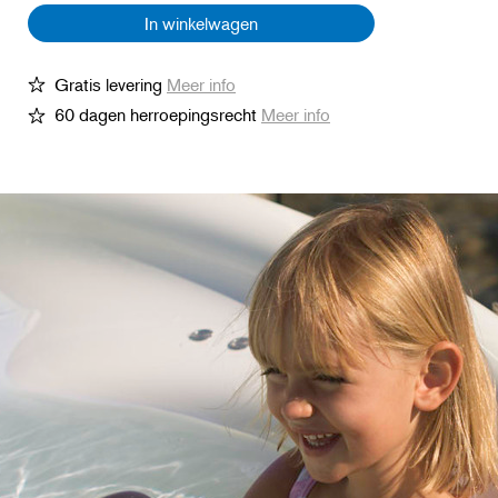
In winkelwagen
Gratis levering
Meer info
60 dagen herroepingsrecht
Meer info