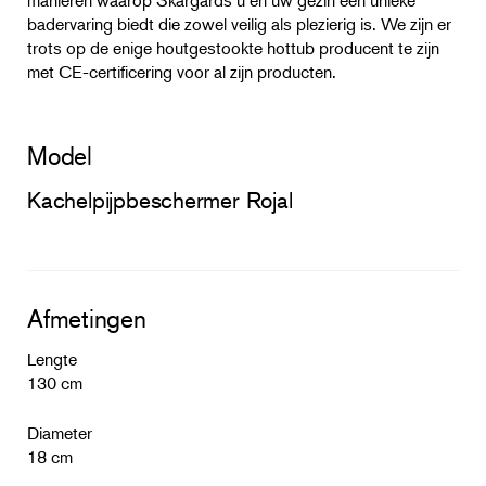
badervaring biedt die zowel veilig als plezierig is. We zijn er
trots op de enige houtgestookte hottub producent te zijn
met CE-certificering voor al zijn producten.
Model
Kachelpijpbeschermer Rojal
Afmetingen
Lengte
130 cm
Diameter
18 cm