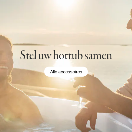
Stel uw hottub samen
Alle accessoires