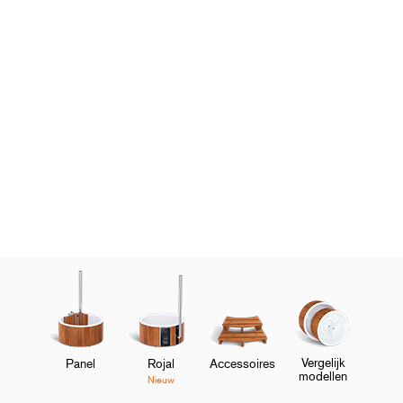
Vergelijk
Panel
Rojal
Accessoires
modellen
Nieuw