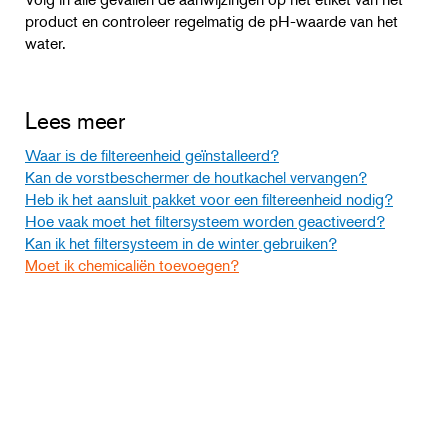
product en controleer regelmatig de pH-waarde van het
water.
Lees meer
Waar is de filtereenheid geïnstalleerd?
Kan de vorstbeschermer de houtkachel vervangen?
Heb ik het aansluit pakket voor een filtereenheid nodig?
Hoe vaak moet het filtersysteem worden geactiveerd?
Kan ik het filtersysteem in de winter gebruiken?
Moet ik chemicaliën toevoegen?