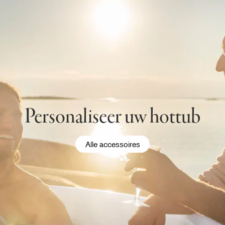
Personaliseer uw hottub
Alle accessoires