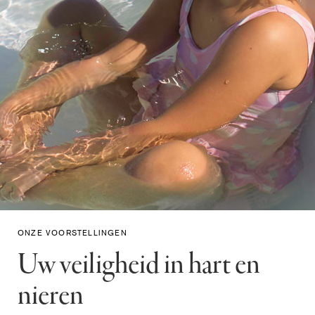
ONZE VOORSTELLINGEN
Uw veiligheid in hart en
nieren