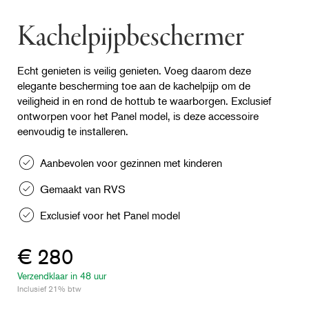
Kachelpijpbeschermer
Echt genieten is veilig genieten. Voeg daarom deze
elegante bescherming toe aan de kachelpijp om de
veiligheid in en rond de hottub te waarborgen. Exclusief
ontworpen voor het Panel model, is deze accessoire
eenvoudig te installeren.
Aanbevolen voor gezinnen met kinderen
Gemaakt van RVS
Exclusief voor het Panel model
€ 280
Verzendklaar in 48 uur
Inclusief 21% btw