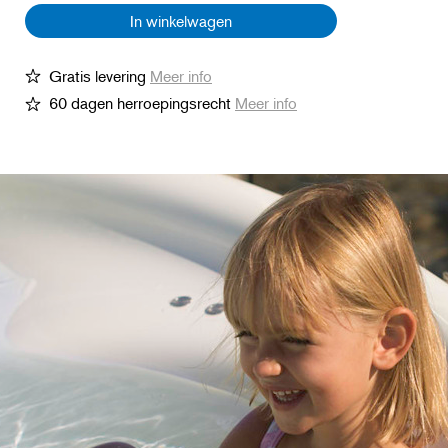
In winkelwagen
Gratis levering
Meer info
60 dagen herroepingsrecht
Meer info