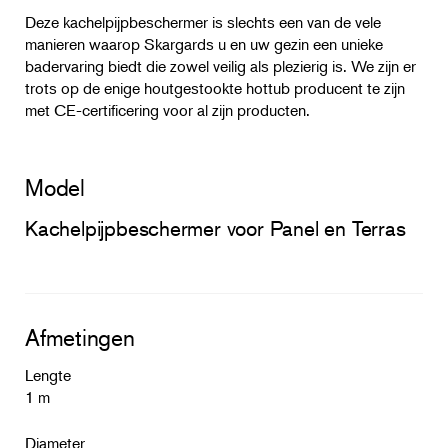
Deze kachelpijpbeschermer is slechts een van de vele
manieren waarop Skargards u en uw gezin een unieke
badervaring biedt die zowel veilig als plezierig is. We zijn er
trots op de enige houtgestookte hottub producent te zijn
met CE-certificering voor al zijn producten.
Model
Kachelpijpbeschermer voor Panel en Terras
Afmetingen
Lengte
1 m
Diameter