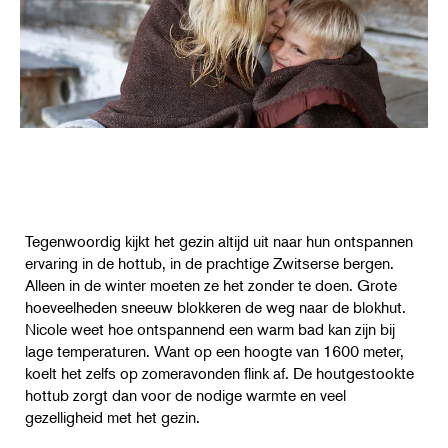
Tegenwoordig kijkt het gezin altijd uit naar hun ontspannen
ervaring in de hottub, in de prachtige Zwitserse bergen.
Alleen in de winter moeten ze het zonder te doen. Grote
hoeveelheden sneeuw blokkeren de weg naar de blokhut.
Nicole weet hoe ontspannend een warm bad kan zijn bij
lage temperaturen. Want op een hoogte van 1600 meter,
koelt het zelfs op zomeravonden flink af. De houtgestookte
hottub zorgt dan voor de nodige warmte en veel
gezelligheid met het gezin.