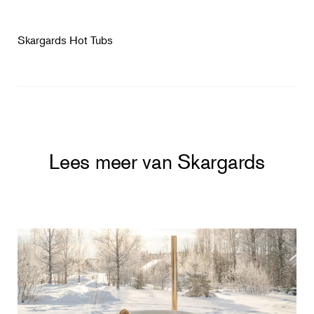
Skargards Hot Tubs
Lees meer van Skargards