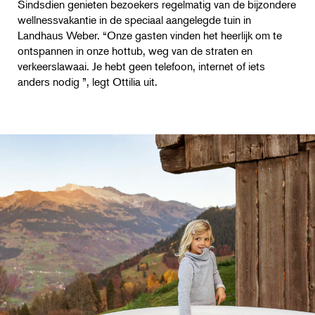
Sindsdien genieten bezoekers regelmatig van de bijzondere
wellnessvakantie in de speciaal aangelegde tuin in
Landhaus Weber. “Onze gasten vinden het heerlijk om te
ontspannen in onze hottub, weg van de straten en
verkeerslawaai. Je hebt geen telefoon, internet of iets
anders nodig ”, legt Ottilia uit.