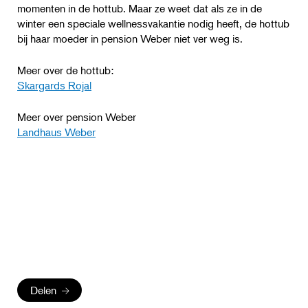
momenten in de hottub. Maar ze weet dat als ze in de
winter een speciale wellnessvakantie nodig heeft, de hottub
bij haar moeder in pension Weber niet ver weg is.
Meer over de hottub:
Skargards Rojal
Meer over pension Weber
Landhaus Weber
Delen