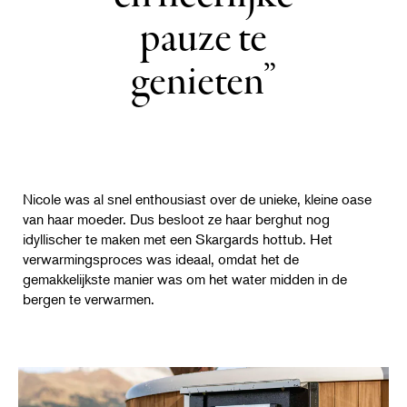
pauze te
genieten
Nicole was al snel enthousiast over de unieke, kleine oase
van haar moeder. Dus besloot ze haar berghut nog
idyllischer te maken met een Skargards hottub. Het
verwarmingsproces was ideaal, omdat het de
gemakkelijkste manier was om het water midden in de
bergen te verwarmen.