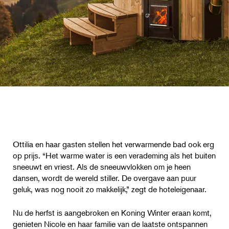
Ottilia en haar gasten stellen het verwarmende bad ook erg
op prijs. “Het warme water is een verademing als het buiten
sneeuwt en vriest. Als de sneeuwvlokken om je heen
dansen, wordt de wereld stiller. De overgave aan puur
geluk, was nog nooit zo makkelijk,” zegt de hoteleigenaar.
Nu de herfst is aangebroken en Koning Winter eraan komt,
genieten Nicole en haar familie van de laatste ontspannen