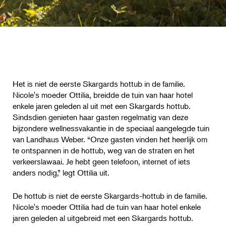
Het is niet de eerste Skargards hottub in de familie.
Nicole's moeder Ottilia, breidde de tuin van haar hotel
enkele jaren geleden al uit met een Skargards hottub.
Sindsdien genieten haar gasten regelmatig van deze
bijzondere wellnessvakantie in de speciaal aangelegde tuin
van Landhaus Weber. “Onze gasten vinden het heerlijk om
te ontspannen in de hottub, weg van de straten en het
verkeerslawaai. Je hebt geen telefoon, internet of iets
anders nodig,” legt Ottilia uit.
De hottub is niet de eerste Skargards-hottub in de familie.
Nicole's moeder Ottilia had de tuin van haar hotel enkele
jaren geleden al uitgebreid met een Skargards hottub.