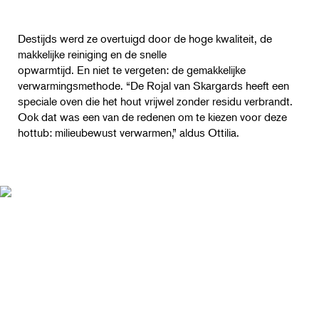
Destijds werd ze overtuigd door de hoge kwaliteit, de
makkelijke reiniging en de snelle
opwarmtijd. En niet te vergeten: de gemakkelijke
verwarmingsmethode. “De Rojal van Skargards heeft een
speciale oven die het hout vrijwel zonder residu verbrandt.
Ook dat was een van de redenen om te kiezen voor deze
hottub: milieubewust verwarmen,” aldus Ottilia.