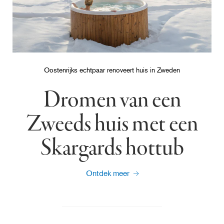
Oostenrijks echtpaar renoveert huis in Zweden
Dromen van een
Zweeds huis met een
Skargards hottub
Ontdek meer