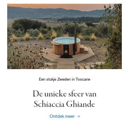
Een stukje Zweden in Toscane
De unieke sfeer van
Schiaccia Ghiande
Ontdek meer