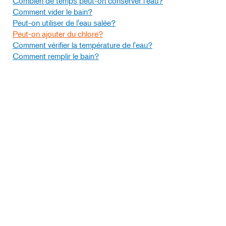
Combien de temps peut-on conserver l'eau?
Comment vider le bain?
Peut-on utiliser de l'eau salée?
Peut-on ajouter du chlore?
Comment vérifier la température de l'eau?
Comment remplir le bain?