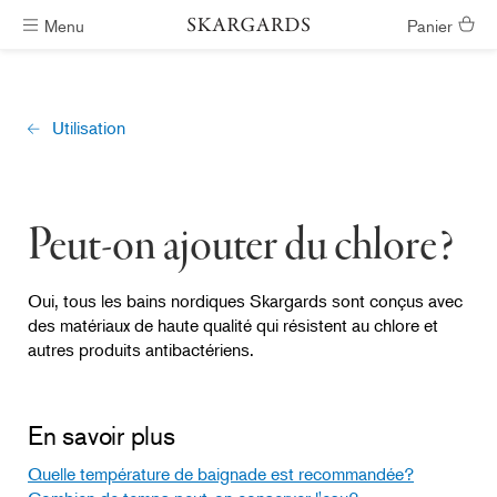
Menu
Panier
Livraison gratuite
Utilisation
Peut-on ajouter du chlore?
Oui, tous les bains nordiques Skargards sont conçus avec
des matériaux de haute qualité qui résistent au chlore et
autres produits antibactériens.
En savoir plus
Quelle température de baignade est recommandée?