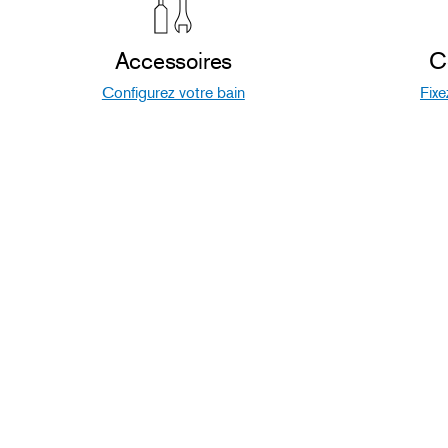
Accessoires
C
Configurez votre bain
Fixe