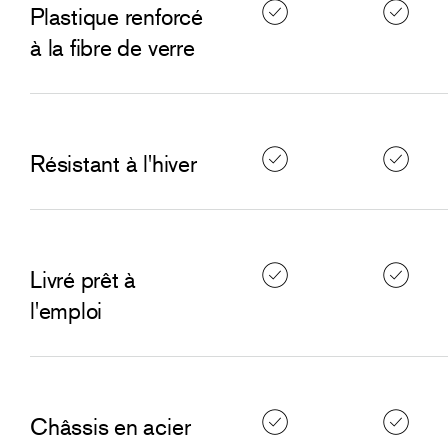
Plastique renforcé
à la fibre de verre
Résistant à l'hiver
Livré prêt à
l'emploi
Châssis en acier