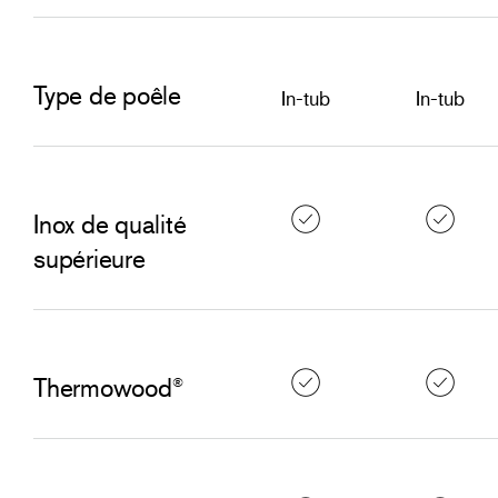
Type de poêle
In-tub
In-tub
Inox de qualité
supérieure
Thermowood
®