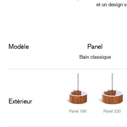
et un design s
Modèle
Panel
Bain classique
Extérieur
Panel 190
Panel 220
​​​​​​​