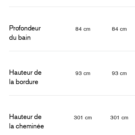
Profondeur
84 cm
84 cm
du bain
Hauteur de
93 cm
93 cm
la bordure
Hauteur de
301 cm
301 cm
la cheminée