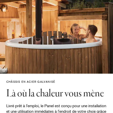
CHÂSSIS EN ACIER GALVANISÉ
Là où la chaleur vous mène
Livré prêt à l'emploi, le Panel est conçu pour une installation
et une utilisation immédiates à l'endroit de votre choix grâce