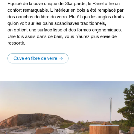
Équipé de la cuve unique de Skargards, le Panel offre un
confort remarquable. L'intérieur en bois a été remplacé par
des couches de fibre de verre. Plutôt que les angles droits
qu'on voit sur les bains scandinaves traditionnels,
on obtient une surface lisse et des formes ergonomiques.
Une fois assis dans ce bain, vous n'aurez plus envie de
ressortir.
Cuve en fibre de verre