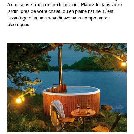
à une sous-structure solide en acier. Placez-le dans votre
jardin, près de votre chalet, ou en plaine nature. C'est
l'avantage d'un bain scandinave sans composantes
électriques.