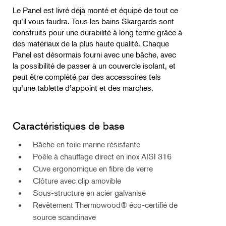
Le Panel est livré déjà monté et équipé de tout ce
qu’il vous faudra. Tous les bains Skargards sont
construits pour une durabilité à long terme grâce à
des matériaux de la plus haute qualité. Chaque
Panel est désormais fourni avec une bâche, avec
la possibilité de passer à un couvercle isolant, et
peut être complété par des accessoires tels
qu’une tablette d’appoint et des marches.
Recommendations de chauffage
Caractéristiques de base
Bâche en toile marine résistante
Poêle à chauffage direct en inox AISI 316
Cuve ergonomique en fibre de verre
Clôture avec clip amovible
Sous-structure en acier galvanisé
Revêtement Thermowood® éco-certifié de
source scandinave