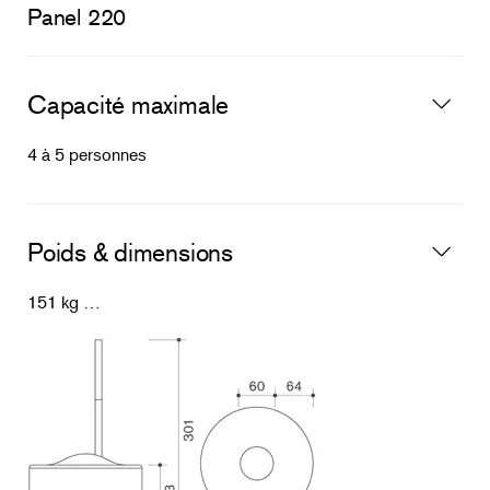
Panel 220
Capacité maximale
4 à 5 personnes
Poids & dimensions
151 kg …