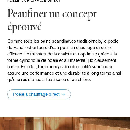
POÊLE À CHAUFFAGE DIRECT
Peaufiner un concept
éprouvé
Comme tous les bains scandinaves traditionnels, le poêle
du Panel est entouré d'eau pour un chauffage direct et
efficace. Le transfert de la chaleur est optimisé grâce à la
forme cylindrique de poêle et au matériau judicieusement
choisi. En effet, l'acier inoxydable de qualité supérieure
assure une performance et une durabilité à long terme ainsi
qu'une résistance à l'eau salée et au chlore.
Poêle à chauffage direct