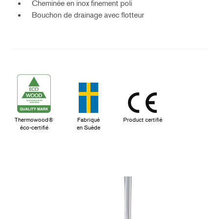
Cheminée en inox finement poli
Bouchon de drainage avec flotteur
Thermowood®
Fabriqué
Product certifié
éco-certifié
en Suède