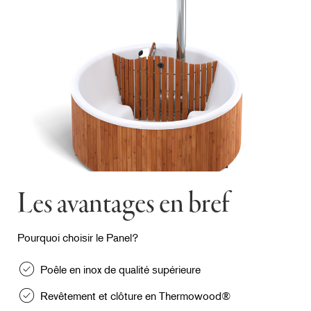
Les avantages en bref
Pourquoi choisir le Panel?
Poêle en inox de qualité supérieure
Revêtement et clôture en Thermowood®