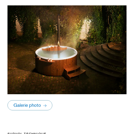
Galerie photo
SURVOL TECHNIQUE