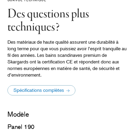
Des questions plus
techniques?
Des matériaux de haute qualité assurent une durabilité à
long terme pour que vous puissiez avoir l’esprit tranquille au
fil des années. Les bains scandinaves premium de
Skargards ont la certification CE et répondent donc aux
normes européennes en matière de santé, de sécurité et
d’environnement.
Spécifications complètes
Modèle
Panel 190