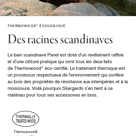
THERMOWOOD
ÉCOLOGIQUE
®
Des racines scandinaves
Le bain scandinave Panel est doté d'un revêtement raffiné
et d'une clôture pratique qui sont tous les deux faits
de Thermowood
éco-certifié. Le traitement thermique est
®
un processus respectueux de l'environnement qui confère
au bois des propriétés de résistance aux intempéries et à la
moisissure. Voilà pourquoi Skargards s'en tient à ce
matériau pour tous ses accessoires en bois.
Thermowood®