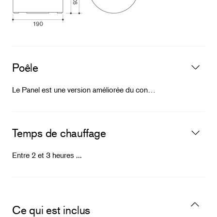
Poêle
Le Panel est une version améliorée du concept éprouvé des bains scandinaves traditionnels ...
Temps de chauffage
Entre 2 et 3 heures ...
Ce qui est inclus