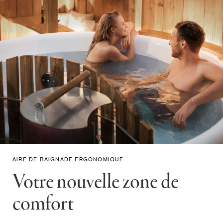
AIRE DE BAIGNADE ERGONOMIQUE
Votre nouvelle zone de
comfort