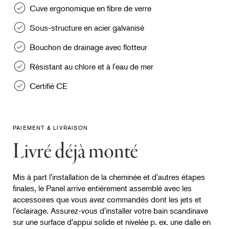
Cuve ergonomique en fibre de verre
Sous-structure en acier galvanisé
Bouchon de drainage avec flotteur
Résistant au chlore et à l'eau de mer
Certifié CE
PAIEMENT & LIVRAISON
Livré déjà monté
Mis à part l'installation de la cheminée et d'autres étapes
finales, le Panel arrive entièrement assemblé avec les
accessoires que vous avez commandés dont les jets et
l'éclairage. Assurez-vous d'installer votre bain scandinave
sur une surface d'appui solide et nivelée p. ex. une dalle en