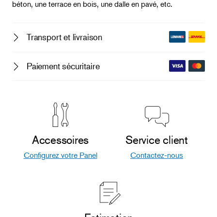
béton, une terrace en bois, une dalle en pavé, etc.
Transport et livraison
Paiement sécuritaire
Accessoires
Service client
Configurez votre Panel
Contactez-nous