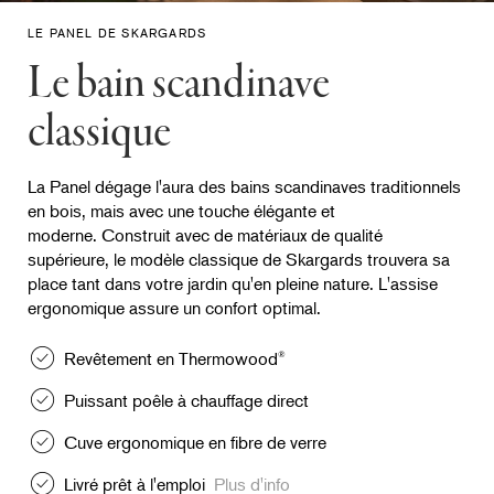
LE PANEL DE SKARGARDS
Le bain scandinave
classique
La Panel dégage l'aura des bains scandinaves traditionnels
en bois, mais avec une touche élégante et
moderne. Construit avec de matériaux de qualité
supérieure, le modèle classique de Skargards trouvera sa
place tant dans votre jardin qu'en pleine nature. L'assise
ergonomique assure un confort optimal.
Revêtement en Thermowood
®
Puissant poêle à chauffage direct
Cuve ergonomique en fibre de verre
Livré prêt à l'emploi
Plus d'info