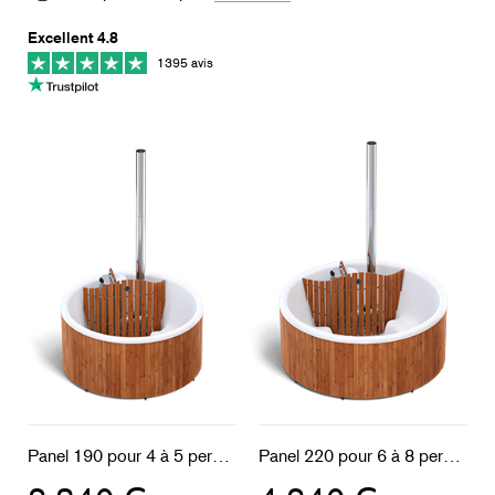
Excellent 4.8
1395 avis
Panel 190 pour 4 à 5 personnes
Panel 220 pour 6 à 8 personnes