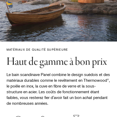
MATÉRIAUX DE QUALITÉ SUPÉRIEURE
Haut de gamme à bon prix
Le bain scandinave Panel combine le design suédois et des
matériaux durables comme le revêtement en Thermowood
,
®
le poêle en inox, la cuve en fibre de verre et la sous-
structure en acier. Les coûts de fonctionnement étant
faibles, vous resterez fier d'avoir fait un bon achat pendant
de nombreuses années.