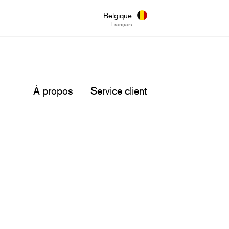
Belgique
Français
À propos
Service client