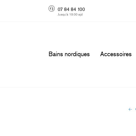
07 84 84 100
Jusqu'à 13:00 ajd
Bains nordiques
Accessoires