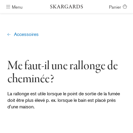
Menu
Panier
Livraison gratuite
Accessoires
Me faut-il une rallonge de
cheminée?
La rallonge est utile lorsque le point de sortie de la fumée
doit être plus élevé p. ex. lorsque le bain est placé près
d'une maison.