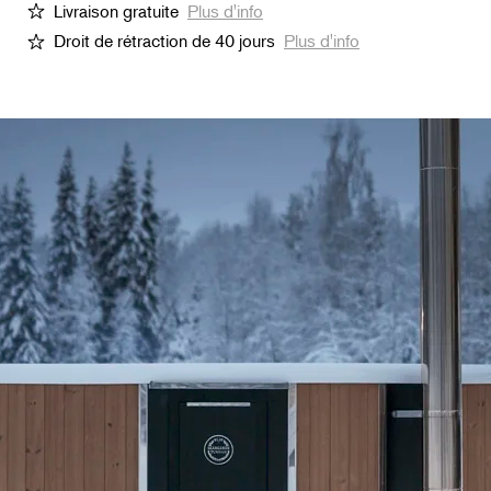
Livraison gratuite
Plus d'info
Droit de rétraction de 40 jours
Plus d'info