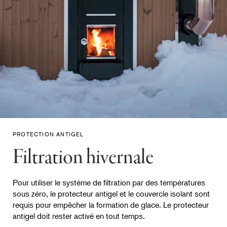
PROTECTION ANTIGEL
Filtration hivernale
Pour utiliser le système de filtration par des températures
sous zéro, le protecteur antigel et le couvercle isolant sont
requis pour empêcher la formation de glace. Le protecteur
antigel doit rester activé en tout temps.