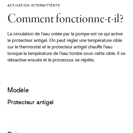
ACTIVATION INTERMITTENTE
Comment fonctionne-t-il?
La circulation de l'eau créée par la pompe est ce qui active
le protecteur antigel. On peut régler une température cible
sur le thermostat et le protecteur antigel chauffe l'eau
lorsque la température de l'eau tombe sous cette cible. Il se
désactive ensuite et le processus se répète.
Modèle
Protecteur antigel