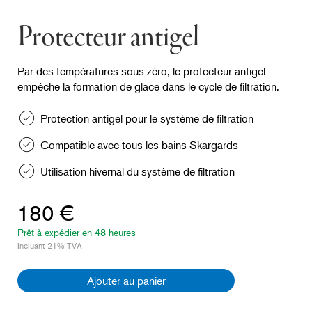
Protecteur antigel
Par des températures sous zéro, le protecteur antigel
empêche la formation de glace dans le cycle de filtration.
Protection antigel pour le système de filtration
Compatible avec tous les bains Skargards
Utilisation hivernal du système de filtration
180 €
Prêt à expédier en 48 heures
Incluant 21% TVA
Ajouter au panier