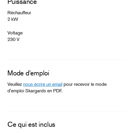
Puissance
Réchauffeur
2 kW
Voltage
230 V
Mode d'emploi
Veuillez
nous écrire un email
pour recevoir le mode
d'emploi Skargards en PDF.
Ce qui est inclus