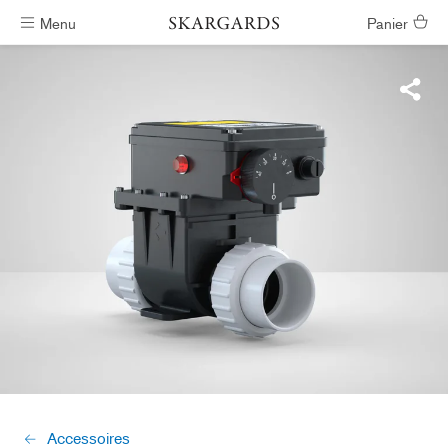
Menu
Panier
Livraison gratuite
Accessoires