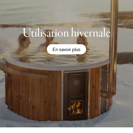
Utilisation hivernale
En savoir plus