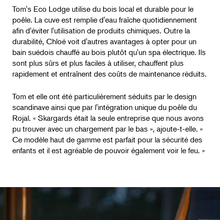
Tom's Eco Lodge utilise du bois local et durable pour le
poêle. La cuve est remplie d'eau fraîche quotidiennement
afin d'éviter l'utilisation de produits chimiques. Outre la
durabilité, Chloé voit d'autres avantages à opter pour un
bain suédois chauffé au bois plutôt qu'un spa électrique. Ils
sont plus sûrs et plus faciles à utiliser, chauffent plus
rapidement et entraînent des coûts de maintenance réduits.
Tom et elle ont été particulièrement séduits par le design
scandinave ainsi que par l'intégration unique du poêle du
Rojal. « Skargards était la seule entreprise que nous avons
pu trouver avec un chargement par le bas », ajoute-t-elle. «
Ce modèle haut de gamme est parfait pour la sécurité des
enfants et il est agréable de pouvoir également voir le feu. »