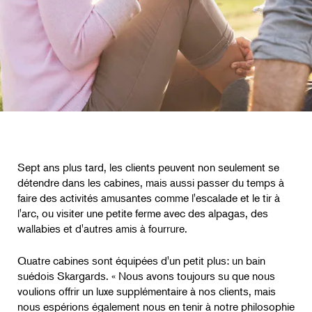
Sept ans plus tard, les clients peuvent non seulement se
détendre dans les cabines, mais aussi passer du temps à
faire des activités amusantes comme l'escalade et le tir à
l'arc, ou visiter une petite ferme avec des alpagas, des
wallabies et d'autres amis à fourrure.
Quatre cabines sont équipées d'un petit plus: un bain
suédois Skargards. « Nous avons toujours su que nous
voulions offrir un luxe supplémentaire à nos clients, mais
nous espérions également nous en tenir à notre philosophie