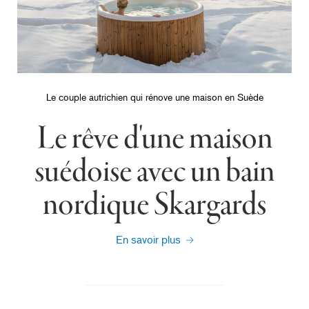
Le couple autrichien qui rénove une maison en Suède
Le rêve d'une maison
suédoise avec un bain
nordique Skargards
En savoir plus