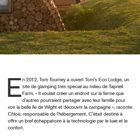
E
n 2012, Tom Tourney a ouvert Tom's Eco Lodge, un
site de glamping très spécial au milieu de Tapnell
Farm. « Il voulait créer un endroit sur la ferme que
d'autres pourraient partager avec leur famille pour
voir la belle île de Wight et découvrir la campagne », raconte
Chloé, responsable de l'hébergement. C'était destiné à
offrir un bref échappatoire à la technologie par le luxe et le
confort.