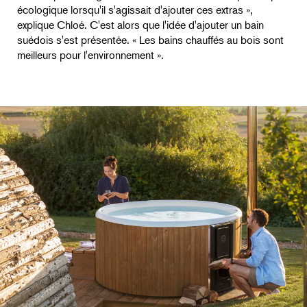
écologique lorsqu'il s'agissait d'ajouter ces extras »,
explique Chloé. C'est alors que l'idée d'ajouter un bain
suédois s'est présentée. « Les bains chauffés au bois sont
meilleurs pour l'environnement ».