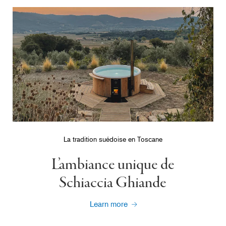
La tradition suédoise en Toscane
L’ambiance unique de
Schiaccia Ghiande
Learn more