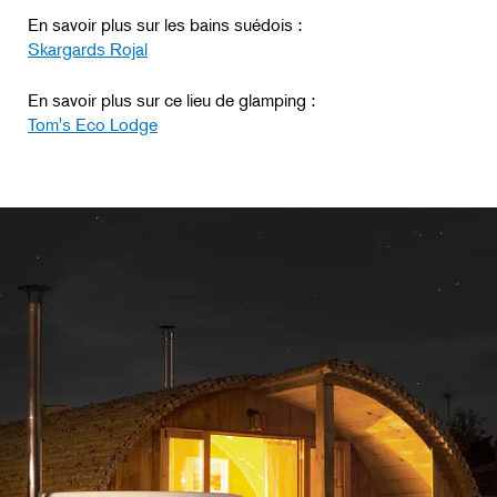
En savoir plus sur les bains suédois :
Skargards Rojal
En savoir plus sur ce lieu de glamping :
Tom's Eco Lodge