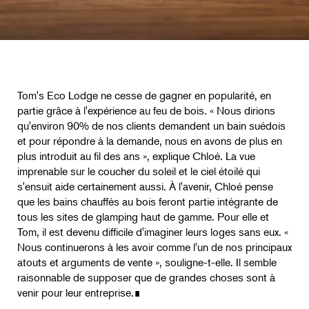
Tom's Eco Lodge ne cesse de gagner en popularité, en
partie grâce à l'expérience au feu de bois. « Nous dirions
qu'environ 90% de nos clients demandent un bain suédois
et pour répondre à la demande, nous en avons de plus en
plus introduit au fil des ans », explique Chloé. La vue
imprenable sur le coucher du soleil et le ciel étoilé qui
s'ensuit aide certainement aussi. À l'avenir, Chloé pense
que les bains chauffés au bois feront partie intégrante de
tous les sites de glamping haut de gamme. Pour elle et
Tom, il est devenu difficile d'imaginer leurs loges sans eux. «
Nous continuerons à les avoir comme l'un de nos principaux
atouts et arguments de vente », souligne-t-elle. Il semble
raisonnable de supposer que de grandes choses sont à
venir pour leur entreprise.∎