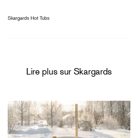
Skargards Hot Tubs
Lire plus sur Skargards