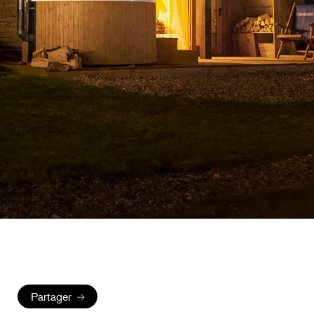
Partager