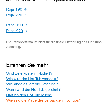
Rojal 190
Rojal 220
Panel 190
Panel 220
Die Transportfirma ist nicht für die finale Platzierung des Hot Tubs
zuständig.
Erfahren Sie mehr
Sind Lieferkosten inkludiert?
Wie wird der Hot Tub verpackt?
Wie lange dauert die Lieferung?
Wann wird der Hot Tub geliefert?
Darf ich den Hot Tub rollen?
Wie sind die Maße des verpackten Hot Tubs?