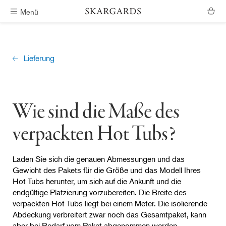
Menü
Kostenlose Lieferung
Lieferung
Wie sind die Maße des
verpackten Hot Tubs?
Laden Sie sich die genauen Abmessungen und das
Gewicht des Pakets für die Größe und das Modell Ihres
Hot Tubs herunter, um sich auf die Ankunft und die
endgültige Platzierung vorzubereiten. Die Breite des
verpackten Hot Tubs liegt bei einem Meter. Die isolierende
Abdeckung verbreitert zwar noch das Gesamtpaket, kann
aber bei Bedarf vom Paket abgenommen werden.