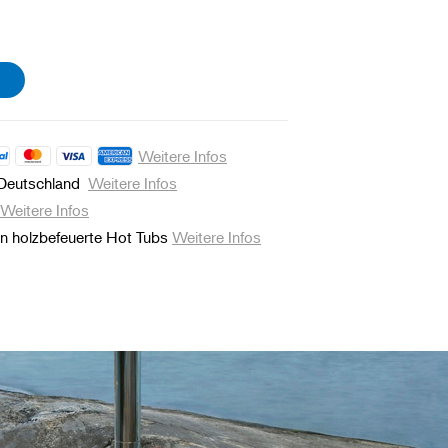
Weitere Infos
 Deutschland
Weitere Infos
Weitere Infos
an holzbefeuerte Hot Tubs
Weitere Infos