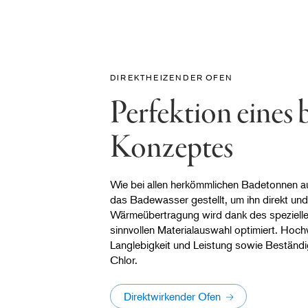
DIREKTHEIZENDER OFEN
Perfektion eines
Konzeptes
Wie bei allen herkömmlichen Badetonnen au
das Badewasser gestellt, um ihn direkt und
Wärmeübertragung wird dank des speziell
sinnvollen Materialauswahl optimiert. Hochw
Langlebigkeit und Leistung sowie Beständ
Chlor.
Direktwirkender Ofen