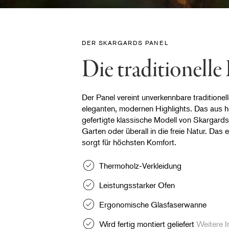
DER SKARGARDS PANEL
Die traditionell
Der Panel vereint unverkennbare traditionel
eleganten, modernen Highlights. Das aus h
gefertigte klassische Modell von Skargards 
Garten oder überall in die freie Natur. Das
sorgt für höchsten Komfort.
Thermoholz-Verkleidung
Leistungsstarker Ofen
Ergonomische Glasfaserwanne
Wird fertig montiert geliefert
Weitere I