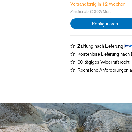
Versandfertig in 12 Wochen
Zinsfrei ab € 362/Mon.
Konfigurieren
Zahlung nach Lieferung
Kostenlose Lieferung nach
60-tägiges Widerrufsrecht
Rechtliche Anforderungen 