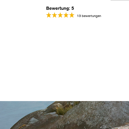
Bewertung: 5
13 bewertungen