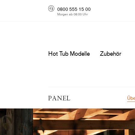
0800 555 15 00
Morgen ab 08:00 Uhr
Hot Tub Modelle
Zubehör
Übe