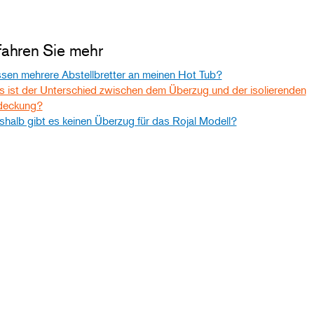
fahren Sie mehr
sen mehrere Abstellbretter an meinen Hot Tub?
 ist der Unterschied zwischen dem Überzug und der isolierenden
deckung?
halb gibt es keinen Überzug für das Rojal Modell?