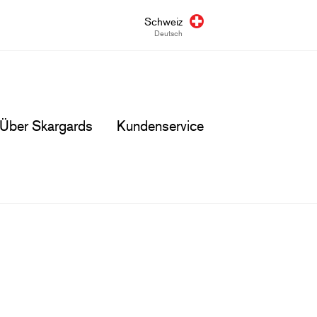
Schweiz
Deutsch
Über Skargards
Kundenservice