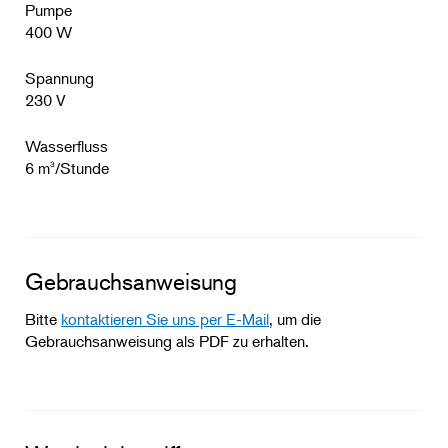
Pumpe
400 W
Spannung
230 V
Wasserfluss
6 m
/Stunde
3
Gebrauchsanweisung
Bitte
kontaktieren Sie uns per E-Mail
, um die
Gebrauchsanweisung als PDF zu erhalten.