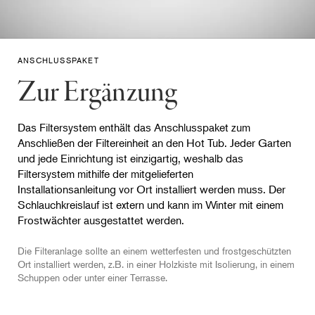
ANSCHLUSSPAKET
Zur Ergänzung
Das Filtersystem enthält das Anschlusspaket zum
Anschließen der Filtereinheit an den Hot Tub. Jeder Garten
und jede Einrichtung ist einzigartig, weshalb das
Filtersystem mithilfe der mitgelieferten
Installationsanleitung vor Ort installiert werden muss. Der
Schlauchkreislauf ist extern und kann im Winter mit einem
Frostwächter ausgestattet werden.
Die Filteranlage sollte an einem wetterfesten und frostgeschützten
Ort installiert werden, z.B. in einer Holzkiste mit Isolierung, in einem
Schuppen oder unter einer Terrasse.