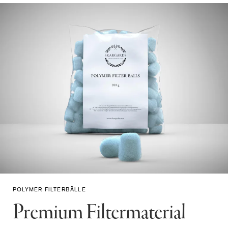
POLYMER FILTERBÄLLE
Premium Filtermaterial