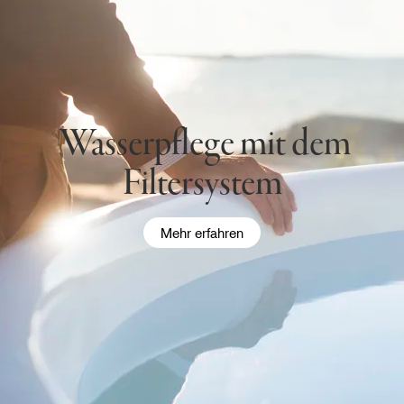
Wasserpflege mit dem
Filtersystem
Mehr erfahren