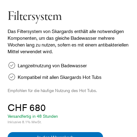
Filtersystem
Das Filtersystem von Skargards enthält alle notwendigen
Komponenten, um das gleiche Badewasser mehrere
Wochen lang zu nutzen, sofern es mit einem antibakteriellen
Mittel verwendet wird.
Langzeitnutzung von Badewasser
Kompatibel mit allen Skargards Hot Tubs
Empfohlen für die häufige Nutzung des Hot Tubs.
CHF 680
Versandfertig in 48 Stunden
Inklusive 8.1% MwSt.