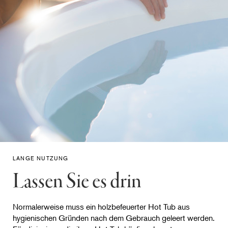
LANGE NUTZUNG
Lassen Sie es drin
Normalerweise muss ein holzbefeuerter Hot Tub aus
hygienischen Gründen nach dem Gebrauch geleert werden.