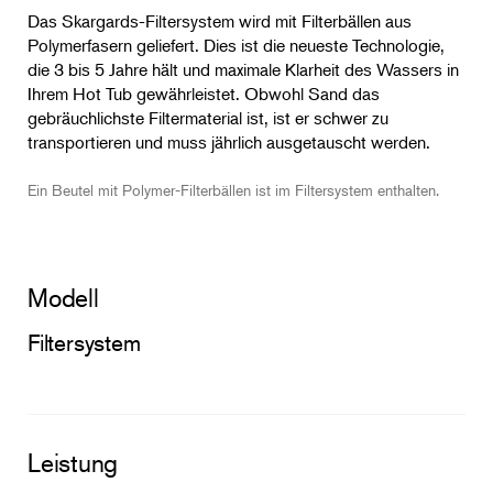
Das Skargards-Filtersystem wird mit Filterbällen aus
Polymerfasern geliefert. Dies ist die neueste Technologie,
die 3 bis 5 Jahre hält und maximale Klarheit des Wassers in
Ihrem Hot Tub gewährleistet. Obwohl Sand das
gebräuchlichste Filtermaterial ist, ist er schwer zu
transportieren und muss jährlich ausgetauscht werden.
Ein Beutel mit Polymer-Filterbällen ist im Filtersystem enthalten.
Modell
Filtersystem
Leistung