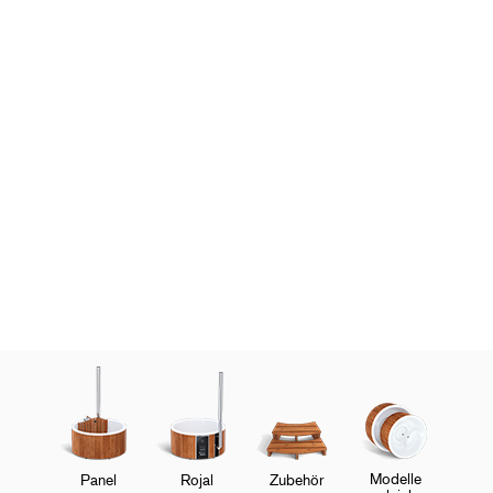
Modelle
Panel
Rojal
Zubehör