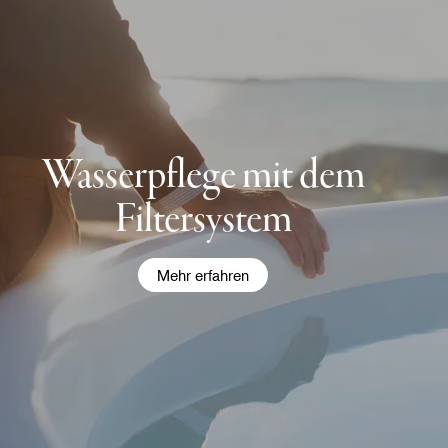
Wasserpflege mit dem
Filtersystem
Mehr erfahren