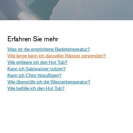
Erfahren Sie mehr
Was ist die empfohlene Badetemperatur?
Wie lange kann ich dasselbe Wasser verwenden?
Wie entleere ich den Hot Tub?
Kann ich Salzwasser nutzen?
Kann ich Chlor hinzufügen?
Wie überprüfe ich die Wassertemperatur?
Wie befülle ich den Hot Tub?