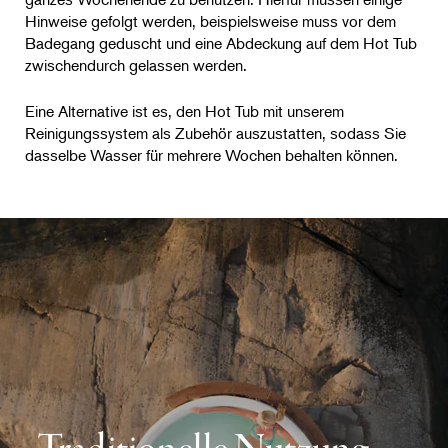
Hinweise gefolgt werden, beispielsweise muss vor dem
Badegang geduscht und eine Abdeckung auf dem Hot Tub
zwischendurch gelassen werden.
Eine Alternative ist es, den Hot Tub mit unserem
Reinigungssystem als Zubehör auszustatten, sodass Sie
dasselbe Wasser für mehrere Wochen behalten können.