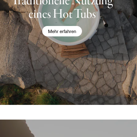
Traditionelle Nutzung
eines Hot Tubs
Mehr erfahren