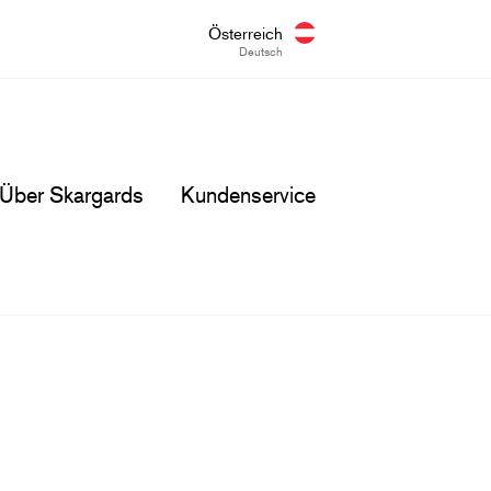
Österreich
Deutsch
Über Skargards
Kundenservice