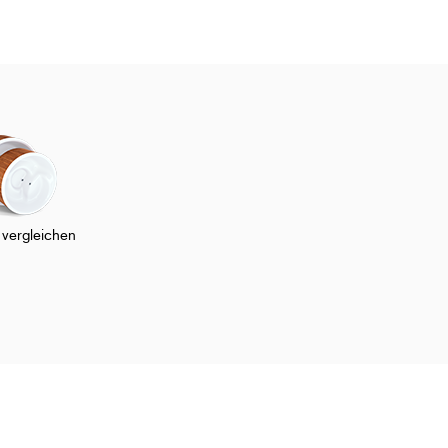
 vergleichen