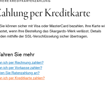
CHERE KREDITKARTENZAHLUNG
ahlung per Kreditkarte
 Sie können sicher mit Visa oder MasterCard bezahlen. Ihre Karte wi
astet, wenn Ihre Bestellung das Skargards-Werk verlässt. Details
den mithilfe der SSL-Verschlüsselung sicher übertragen.
fahren Sie mehr
n ich per Rechnung zahlen?
n ich per Vorkasse zahlen?
ten Sie Ratenzahlung an?
n ich per Kreditkarte zahlen?