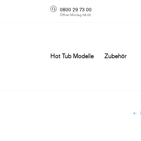
0800 29 73 00
Öffnet Montag 08:00
Hot Tub Modelle
Zubehör