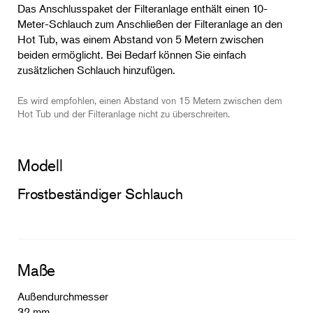
Das Anschlusspaket der Filteranlage enthält einen 10-
Meter-Schlauch zum Anschließen der Filteranlage an den
Hot Tub, was einem Abstand von 5 Metern zwischen
beiden ermöglicht. Bei Bedarf können Sie einfach
zusätzlichen Schlauch hinzufügen.
Es wird empfohlen, einen Abstand von 15 Metern zwischen dem
Hot Tub und der Filteranlage nicht zu überschreiten.
Modell
Frostbeständiger Schlauch
Maße
Außendurchmesser
32 mm