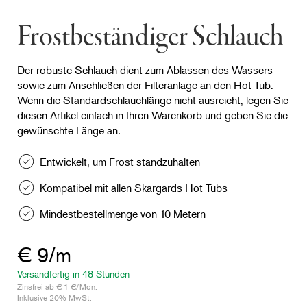
Frostbeständiger Schlauch
Der robuste Schlauch dient zum Ablassen des Wassers
sowie zum Anschließen der Filteranlage an den Hot Tub.
Wenn die Standardschlauchlänge nicht ausreicht, legen Sie
diesen Artikel einfach in Ihren Warenkorb und geben Sie die
gewünschte Länge an.
Entwickelt, um Frost standzuhalten
Kompatibel mit allen Skargards Hot Tubs
Mindestbestellmenge von 10 Metern
€ 9/m
Versandfertig in 48 Stunden
Zinsfrei ab € 1 €/Mon.
Inklusive 20% MwSt.