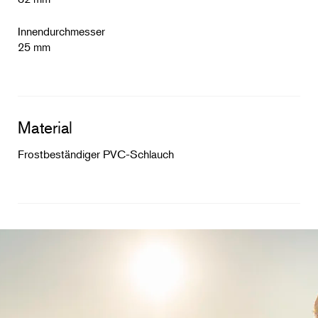
Innendurchmesser
25 mm
Material
Frostbeständiger PVC-Schlauch