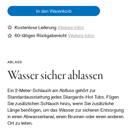
In den Warenkorb
Kostenlose Lieferung
Weitere Infos
60-tätiges Rückgaberecht
Weitere Infos
ABLASS
Wasser sicher ablassen
Ein 2-Meter-Schlauch am Abfluss gehört zur
Standardausstattung jedes Skargards-Hot Tubs. Fügen
Sie zusätzlichen Schlauch hinzu, wenn Sie zusätzliche
Länge benötigen, um das Wasser zur sicheren Entsorgung
in einen Abwasserkanal, einen Brunnen oder einen anderen
Ort zu leiten.