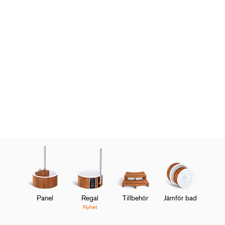
Panel
Regal
Tillbehör
Jämför bad
Nyhet