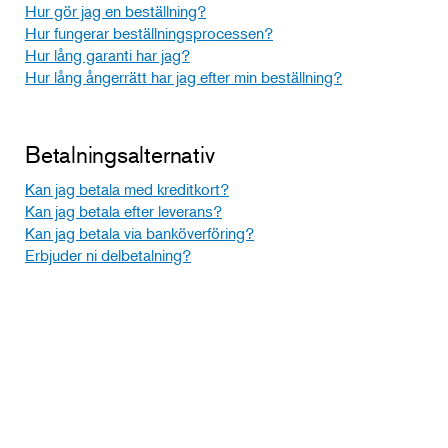
Hur gör jag en beställning?
Hur fungerar beställningsprocessen?
Hur lång garanti har jag?
Hur lång ångerrätt har jag efter min beställning?
Betalningsalternativ
Kan jag betala med kreditkort?
Kan jag betala efter leverans?
Kan jag betala via banköverföring?
Erbjuder ni delbetalning?