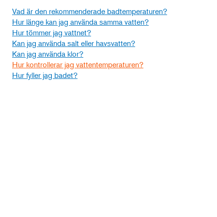
Vad är den rekommenderade badtemperaturen?
Hur länge kan jag använda samma vatten?
Hur tömmer jag vattnet?
Kan jag använda salt eller havsvatten?
Kan jag använda klor?
Hur kontrollerar jag vattentemperaturen?
Hur fyller jag badet?