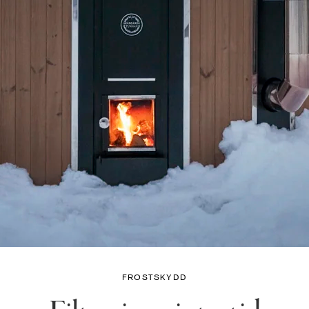
FROSTSKYDD