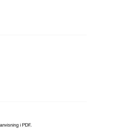
anvisning i PDF.