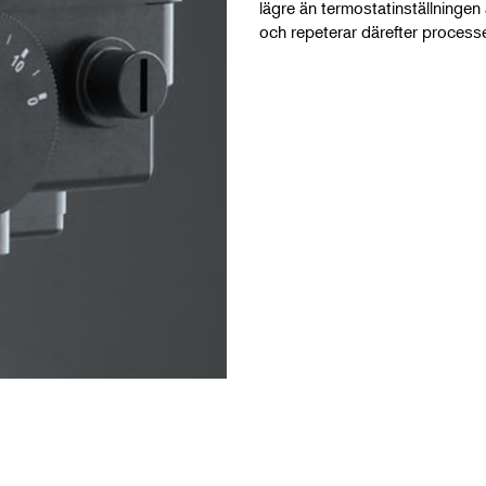
lägre än termostatinställningen
och repeterar därefter process