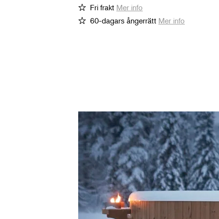
Fri frakt
Mer info
60-dagars ångerrätt
Mer info