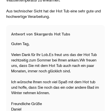
Wassertemperatur zu erwärmen.
Aus technischer Sicht hat der Hot Tub eine sehr gute und
hochwertige Verarbeitung.
Antwort von Skargards Hot Tubs
Guten Tag,
Vielen Dank für Ihr Lob.Es freut uns das der Hot Tub
rechtzeitig zum Sommer bei Ihnen ankam.Wir freuen
uns, dass Sie mit dem Hot Tub auch nach ein paar
Monaten, immer noch glücklich sind.
Ich wünsche Ihnen noch viel Spaß mit dem Hot tub
und hoffe, dass Sie noch das ein oder andere Bad im
Winter nehmen können.
Freundliche Grüße
Daniel