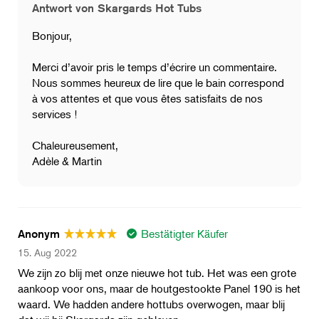
Antwort von Skargards Hot Tubs
Bonjour,
Merci d’avoir pris le temps d’écrire un commentaire.
Nous sommes heureux de lire que le bain correspond
à vos attentes et que vous êtes satisfaits de nos
services !
Chaleureusement,
Adèle & Martin
Bestätigter Käufer
Anonym
15. Aug 2022
We zijn zo blij met onze nieuwe hot tub. Het was een grote
aankoop voor ons, maar de houtgestookte Panel 190 is het
waard. We hadden andere hottubs overwogen, maar blij