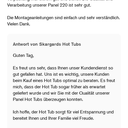
Verarbeitung unserer Panel 220 ist sehr gut.
Die Montageanleitungen sind einfach und sehr verständlich.
Vielen Dank.
Antwort von Skargards Hot Tubs
Guten Tag,
Es freut uns sehr, dass Ihnen unser Kundendienst so
gut gefallen hat. Uns ist es wichtig, unsere Kunden
beim Kauf eines Hot Tubs optimal zu beraten. Es freut
mich, dass der Hot Tub sogar früher als erwartet
geliefert wurde und wir Sie mit der Qualität unserer
Panel Hot Tubs überzeugen konnten.
Ich hoffe, der Hot Tub sorgt für viel Entspannung und
bereitet Ihnen und Ihrer Familie viel Freude.