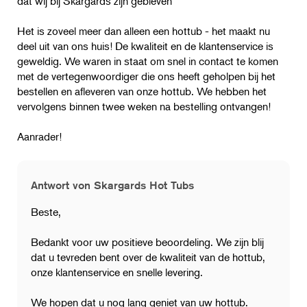
dat wij bij Skargards zijn gebleven
Het is zoveel meer dan alleen een hottub - het maakt nu
deel uit van ons huis! De kwaliteit en de klantenservice is
geweldig. We waren in staat om snel in contact te komen
met de vertegenwoordiger die ons heeft geholpen bij het
bestellen en afleveren van onze hottub. We hebben het
vervolgens binnen twee weken na bestelling ontvangen!
Aanrader!
Antwort von Skargards Hot Tubs
Beste,
Bedankt voor uw positieve beoordeling. We zijn blij
dat u tevreden bent over de kwaliteit van de hottub,
onze klantenservice en snelle levering.
We hopen dat u nog lang geniet van uw hottub.