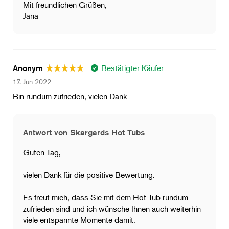
Mit freundlichen Grüßen,
Jana
Bestätigter Käufer
Anonym
17. Jun 2022
Bin rundum zufrieden, vielen Dank
Antwort von Skargards Hot Tubs
Guten Tag,
vielen Dank für die positive Bewertung.
Es freut mich, dass Sie mit dem Hot Tub rundum
zufrieden sind und ich wünsche Ihnen auch weiterhin
viele entspannte Momente damit.