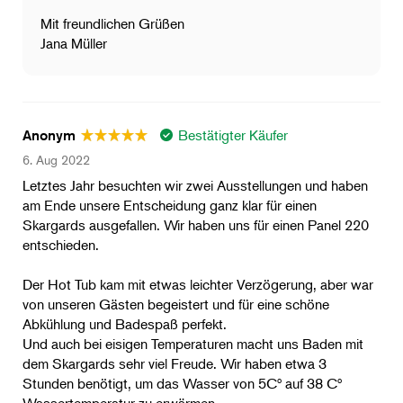
Mit freundlichen Grüßen
Jana Müller
Bestätigter Käufer
Anonym
6. Aug 2022
Letztes Jahr besuchten wir zwei Ausstellungen und haben
am Ende unsere Entscheidung ganz klar für einen
Skargards ausgefallen. Wir haben uns für einen Panel 220
entschieden.
Der Hot Tub kam mit etwas leichter Verzögerung, aber war
von unseren Gästen begeistert und für eine schöne
Abkühlung und Badespaß perfekt.
Und auch bei eisigen Temperaturen macht uns Baden mit
dem Skargards sehr viel Freude. Wir haben etwa 3
Stunden benötigt, um das Wasser von 5Cº auf 38 Cº