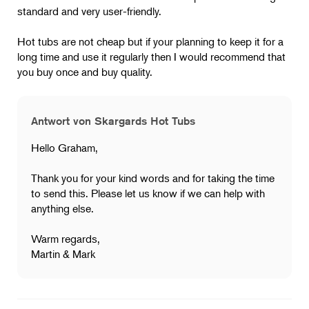
standard and very user-friendly.
Hot tubs are not cheap but if your planning to keep it for a
long time and use it regularly then I would recommend that
you buy once and buy quality.
Antwort von Skargards Hot Tubs
Hello Graham,
Thank you for your kind words and for taking the time
to send this. Please let us know if we can help with
anything else.
Warm regards,
Martin & Mark