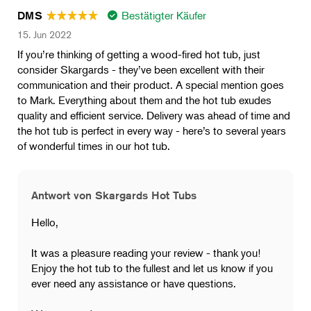
Bestätigter Käufer
DMS
15. Jun 2022
If you’re thinking of getting a wood-fired hot tub, just
consider Skargards - they’ve been excellent with their
communication and their product. A special mention goes
to Mark. Everything about them and the hot tub exudes
quality and efficient service. Delivery was ahead of time and
the hot tub is perfect in every way - here’s to several years
of wonderful times in our hot tub.
Antwort von Skargards Hot Tubs
Hello,
It was a pleasure reading your review - thank you!
Enjoy the hot tub to the fullest and let us know if you
ever need any assistance or have questions.