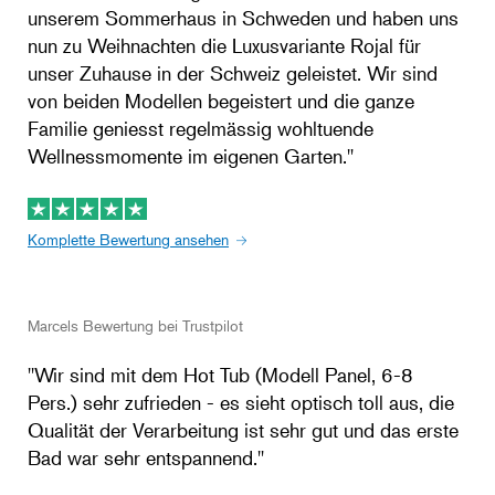
unserem Sommerhaus in Schweden und haben uns
nun zu Weihnachten die Luxusvariante Rojal für
unser Zuhause in der Schweiz geleistet. Wir sind
von beiden Modellen begeistert und die ganze
Familie geniesst regelmässig wohltuende
Wellnessmomente im eigenen Garten.''
Komplette Bewertung ansehen
Marcels Bewertung bei Trustpilot
''Wir sind mit dem Hot Tub (Modell Panel, 6-8
Pers.) sehr zufrieden - es sieht optisch toll aus, die
Qualität der Verarbeitung ist sehr gut und das erste
Bad war sehr entspannend.''