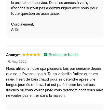
le produit et le service. Dans les années à venir,
n'hésitez surtout pas à communiquer avec nous pour
toute question ou assistance.
Cordialement,
Adèle
Bestätigter Käufer
Anonym
19. Aug 2022
Nous utilisons notre spa plusieurs fois par semaine depuis
que nous l'avons acheté. Toute la famille l'utilise et en est
ravie. Il sert de bain chaud pour se détendre après une
longue journée de travail et est parfait pour les soirées
fraîches où vous voulez juste vous détendre chez vous mais
ne voulez pas entrer dans la maison.