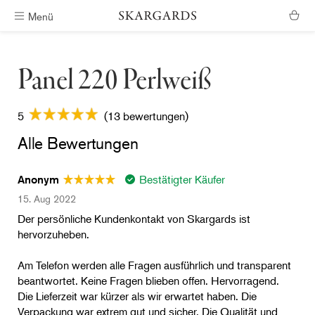
Menü
Kostenlose Lieferung
Panel 220 Perlweiß
5
(13 bewertungen)
Alle Bewertungen
Bestätigter Käufer
Anonym
15. Aug 2022
Der persönliche Kundenkontakt von Skargards ist
hervorzuheben.
Am Telefon werden alle Fragen ausführlich und transparent
beantwortet. Keine Fragen blieben offen. Hervorragend.
Die Lieferzeit war kürzer als wir erwartet haben. Die
Verpackung war extrem gut und sicher. Die Qualität und