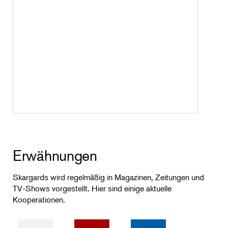
Erwähnungen
Skargards wird regelmäßig in Magazinen, Zeitungen und
TV-Shows vorgestellt. Hier sind einige aktuelle
Kooperationen.