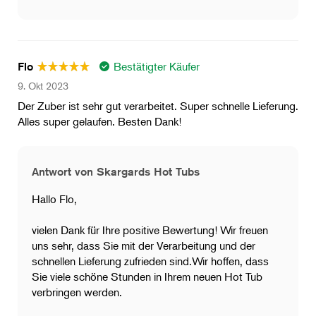
Bestätigter Käufer
Flo
9. Okt 2023
Der Zuber ist sehr gut verarbeitet. Super schnelle Lieferung.
Alles super gelaufen. Besten Dank!
Antwort von Skargards Hot Tubs
Hallo Flo,
vielen Dank für Ihre positive Bewertung! Wir freuen
uns sehr, dass Sie mit der Verarbeitung und der
schnellen Lieferung zufrieden sind.Wir hoffen, dass
Sie viele schöne Stunden in Ihrem neuen Hot Tub
verbringen werden.