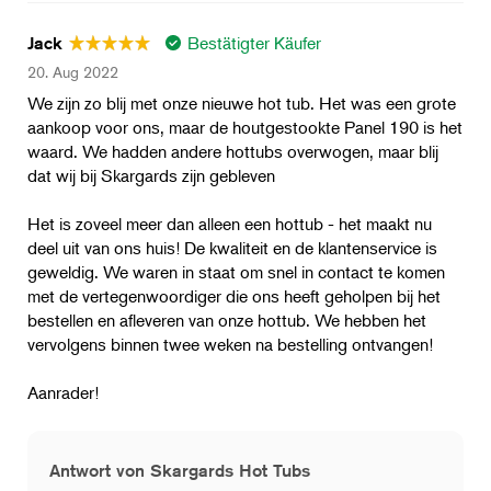
Bestätigter Käufer
Jack
20. Aug 2022
We zijn zo blij met onze nieuwe hot tub. Het was een grote
aankoop voor ons, maar de houtgestookte Panel 190 is het
waard. We hadden andere hottubs overwogen, maar blij
dat wij bij Skargards zijn gebleven
Het is zoveel meer dan alleen een hottub - het maakt nu
deel uit van ons huis! De kwaliteit en de klantenservice is
geweldig. We waren in staat om snel in contact te komen
met de vertegenwoordiger die ons heeft geholpen bij het
bestellen en afleveren van onze hottub. We hebben het
vervolgens binnen twee weken na bestelling ontvangen!
Aanrader!
Antwort von Skargards Hot Tubs