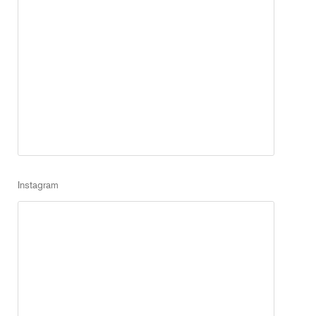
Instagram