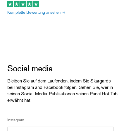
Komplette Bewertung ansehen
Social media
Bleiben Sie auf dem Laufenden, indem Sie Skargards
bei Instagram and Facebook folgen. Sehen Sie, wer in
seinen Social-Media-Publikationen seinen Panel Hot Tub
erwähnt hat.
Instagram