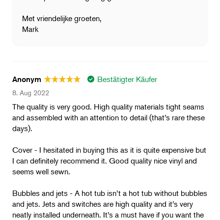
Met vriendelijke groeten,
Mark
Bestätigter Käufer
Anonym
8. Aug 2022
The quality is very good. High quality materials tight seams
and assembled with an attention to detail (that’s rare these
days).
Cover - I hesitated in buying this as it is quite expensive but
I can definitely recommend it. Good quality nice vinyl and
seems well sewn.
Bubbles and jets - A hot tub isn’t a hot tub without bubbles
and jets. Jets and switches are high quality and it’s very
neatly installed underneath. It’s a must have if you want the