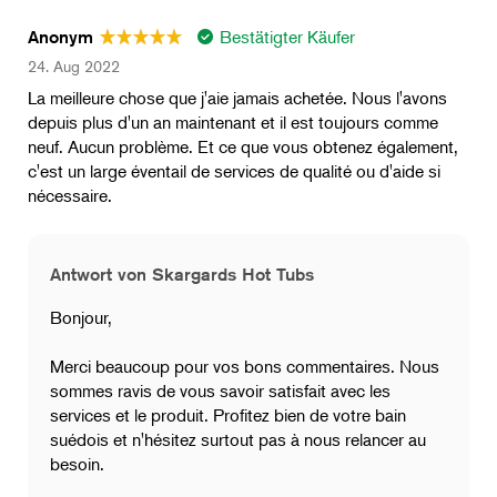
Bestätigter Käufer
Anonym
24. Aug 2022
La meilleure chose que j'aie jamais achetée. Nous l'avons
depuis plus d'un an maintenant et il est toujours comme
neuf. Aucun problème. Et ce que vous obtenez également,
c'est un large éventail de services de qualité ou d'aide si
nécessaire.
Antwort von Skargards Hot Tubs
Bonjour,
Merci beaucoup pour vos bons commentaires. Nous
sommes ravis de vous savoir satisfait avec les
services et le produit. Profitez bien de votre bain
suédois et n'hésitez surtout pas à nous relancer au
besoin.