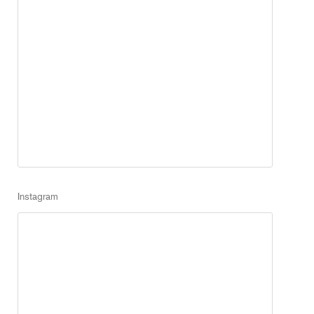
Instagram