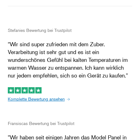
Stefanies Bewertung bei Trustpilot
''Wir sind super zufrieden mit dem Zuber.
Verarbeitung ist sehr gut und es ist ein
wunderschönes Gefühl bei kalten Temperaturen im
warmen Wasser zu entspannen. Ich kann wirklich
nur jedem empfehlen, sich so ein Gerät zu kaufen.''
Komplette Bewertung ansehen
Fransiscas Bewertung bei Trustpilot
''Wir haben seit einigen Jahren das Model Panel in