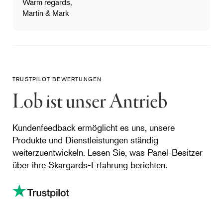
Warm regards,
Martin & Mark
TRUSTPILOT BEWERTUNGEN
Lob ist unser Antrieb
Kundenfeedback ermöglicht es uns, unsere
Produkte und Dienstleistungen ständig
weiterzuentwickeln. Lesen Sie, was Panel-Besitzer
über ihre Skargards-Erfahrung berichten.