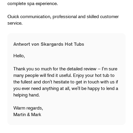
complete spa experience.
Quick communication, professional and skilled customer
service.
Antwort von Skargards Hot Tubs
Hello,
Thank you so much for the detailed review – I'm sure
many people will find it useful. Enjoy your hot tub to
the fullest and don't hesitate to get in touch with us if
you ever need anything at all, we'll be happy to lend a
helping hand.
Warm regards,
Martin & Mark