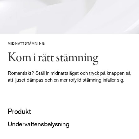
MIDNATTSTÄMNING
Kom i rätt stämning
Romantiskt? Ställ in midnattsläget och tryck på knappen så
att ljuset dämpas och en mer rofylld stämning infaller sig.
Produkt
Undervattensbelysning