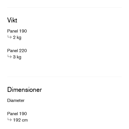
Vikt
Panel 190
2 kg
Panel 220
3 kg
Dimensioner
Diameter
Panel 190
192 cm