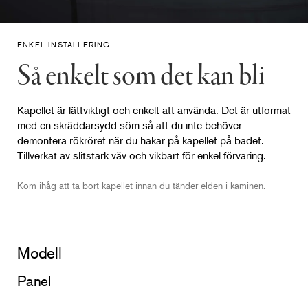
ENKEL INSTALLERING
Så enkelt som det kan bli
Kapellet är lättviktigt och enkelt att använda. Det är utformat
med en skräddarsydd söm så att du inte behöver
demontera rökröret när du hakar på kapellet på badet.
Tillverkat av slitstark väv och vikbart för enkel förvaring.
Kom ihåg att ta bort kapellet innan du tänder elden i kaminen.
Modell
Panel