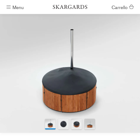
Menu
Carrello