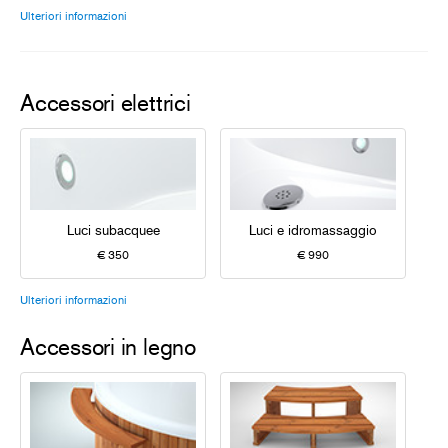
Ulteriori informazioni
Accessori elettrici
Luci subacquee
Luci e idromassaggio
€ 350
€ 990
Ulteriori informazioni
Accessori in legno