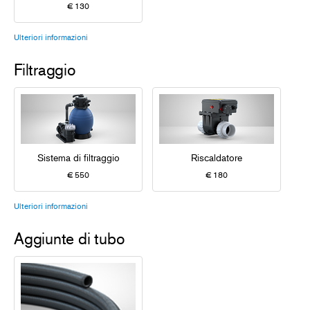
€ 130
Ulteriori informazioni
Filtraggio
Sistema di filtraggio
Riscaldatore
€ 550
€ 180
Ulteriori informazioni
Aggiunte di tubo