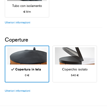
Tubo con isolamento
€ 9/m
Ulteriori informazioni
Coperture
Copertura in tela
Coperchio isolato
0 €
540 €
Ulteriori informazioni