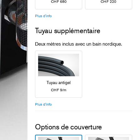
CHF 680
CHF 220
Plus d'info
Tuyau supplémentaire
Deux mètres inclus avec un bain nordique.
Tuyau antigel
CHF 9/m
Plus d'info
Options de couverture