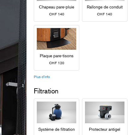
Chapeau pare-pluie
Rallonge de conduit
CHF 140
CHF 140
Plaque pare-tisons
CHF 120
Plus d'info
Filtration
Système de filtration
Protecteur antigel