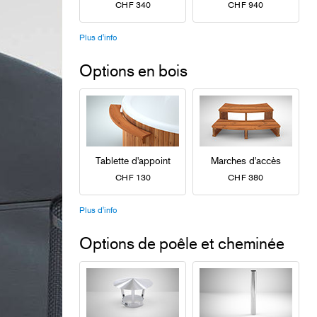
CHF 340
CHF 940
Plus d'info
Options en bois
Tablette d'appoint
Marches d'accès
CHF 130
CHF 380
Plus d'info
Options de poêle et cheminée