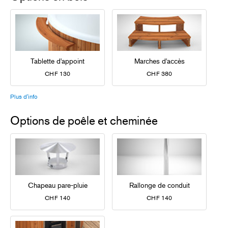
Tablette d'appoint
Marches d'accès
CHF 130
CHF 380
Plus d'info
Options de poêle et cheminée
Chapeau pare-pluie
Rallonge de conduit
CHF 140
CHF 140