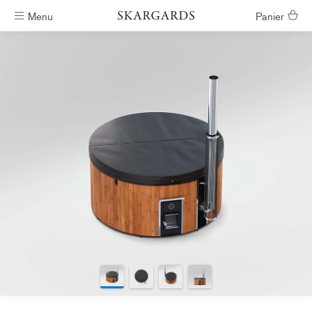
Menu
Panier