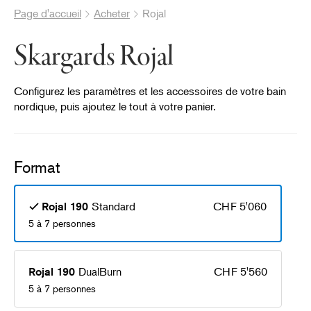
Page d'accueil
Acheter
Rojal
Skargards Rojal
Configurez les paramètres et les accessoires de votre bain
nordique, puis ajoutez le tout à votre panier.
Format
Standard
CHF 5'060
Rojal 190
5 à 7 personnes
DualBurn
CHF 5'560
Rojal 190
5 à 7 personnes