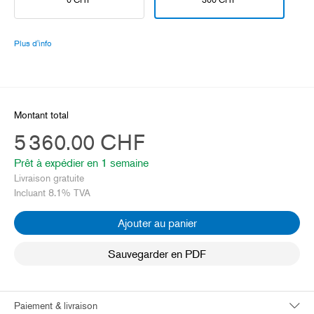
Plus d'info
Montant total
5 360.00 CHF
Prêt à expédier en 
1 semaine
Livraison gratuite
Incluant 8.1% TVA
Ajouter au panier
Sauvegarder en PDF
Paiement & livraison