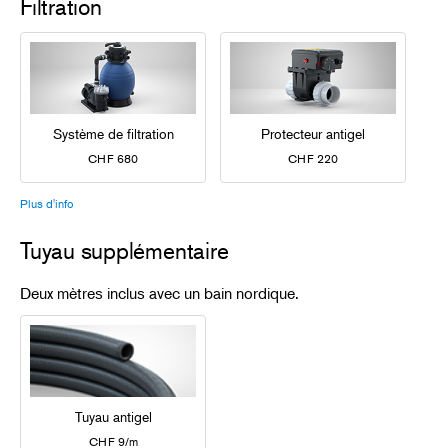
Filtration
Système de filtration
Protecteur antigel
CHF 680
CHF 220
Plus d'info
Tuyau supplémentaire
Deux mètres inclus avec un bain nordique.
Tuyau antigel
CHF 9/m