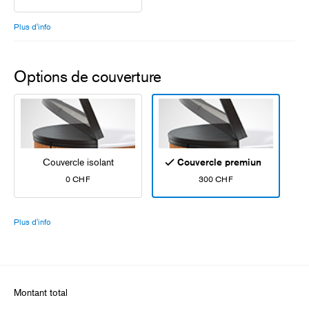
Plus d'info
Options de couverture
Couvercle isolant
Couvercle premium
0 CHF
300 CHF
Plus d'info
Montant total