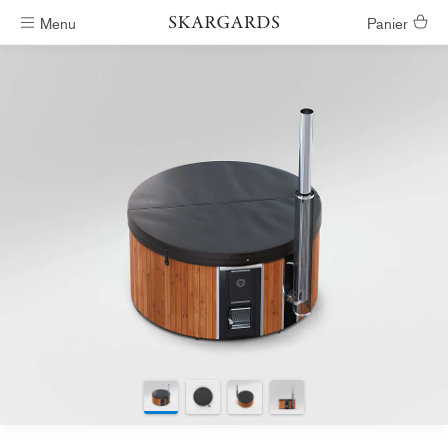
Menu
Panier