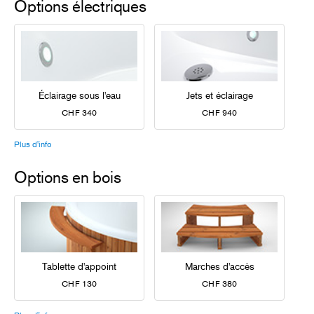
Options électriques
Éclairage sous l'eau
Jets et éclairage
CHF 340
CHF 940
Plus d'info
Options en bois
Tablette d'appoint
Marches d'accès
CHF 130
CHF 380