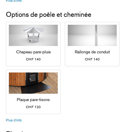
Plus d'info
Options de poêle et cheminée
Chapeau pare-pluie
Rallonge de conduit
CHF 140
CHF 140
Plaque pare-tisons
CHF 120
Plus d'info