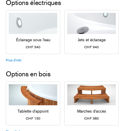
Options électriques
Éclairage sous l'eau
Jets et éclairage
CHF 340
CHF 940
Plus d'info
Options en bois
Tablette d'appoint
Marches d'accès
CHF 130
CHF 380