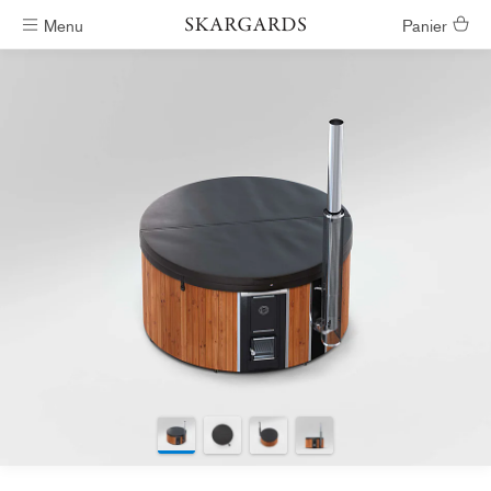
Menu
Panier