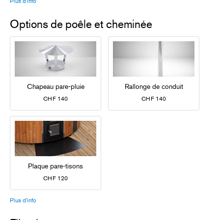
Plus d'info
Options de poêle et cheminée
Chapeau pare-pluie
Rallonge de conduit
CHF 140
CHF 140
Plaque pare-tisons
CHF 120
Plus d'info