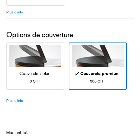
Plus d'info
Options de couverture
Couvercle isolant
Couvercle premium
0 CHF
300 CHF
Plus d'info
Montant total