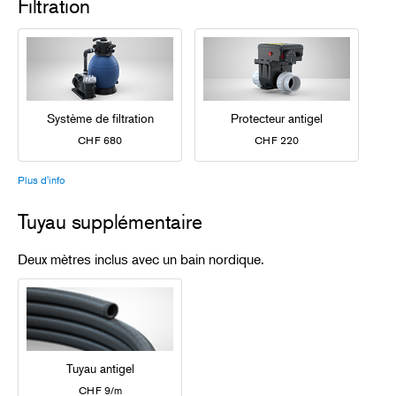
Filtration
Système de filtration
Protecteur antigel
CHF 680
CHF 220
Plus d'info
Tuyau supplémentaire
Deux mètres inclus avec un bain nordique.
Tuyau antigel
CHF 9/m