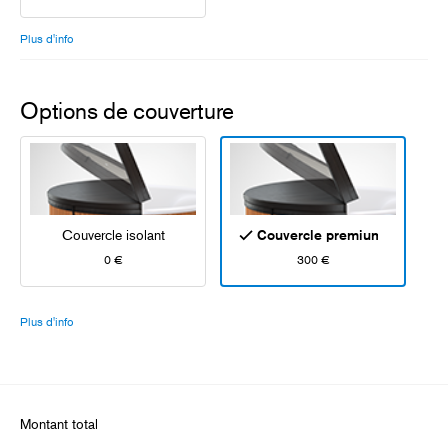
Plus d'info
Options de couverture
Couvercle isolant
Couvercle premium
0 €
300 €
Plus d'info
Montant total