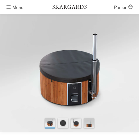
Menu
Panier