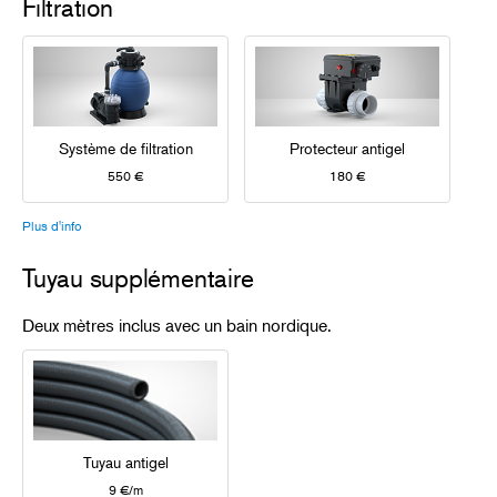
Filtration
Système de filtration
Protecteur antigel
550 €
180 €
Plus d'info
Tuyau supplémentaire
Deux mètres inclus avec un bain nordique.
Tuyau antigel
9 €/m