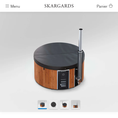
Menu
Panier