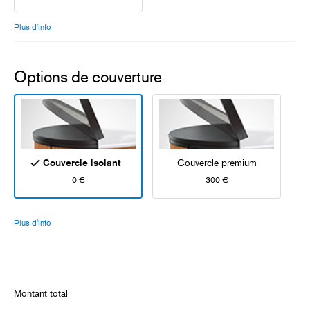
Plus d'info
Options de couverture
Couvercle isolant
Couvercle premium
0 €
300 €
Plus d'info
Montant total