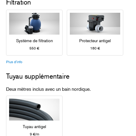
Filtration
Système de filtration
Protecteur antigel
550 €
180 €
Plus d'info
Tuyau supplémentaire
Deux mètres inclus avec un bain nordique.
Tuyau antigel
9 €/m