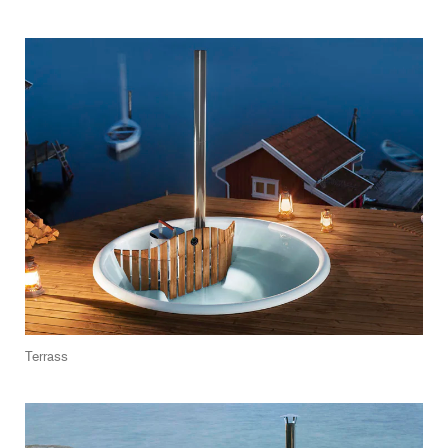
Terrass