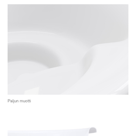
Paljun muotti