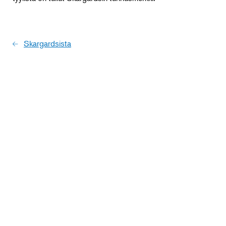
Skargardsista