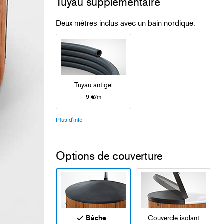
Tuyau supplémentaire
Deux mètres inclus avec un bain nordique.
Tuyau antigel
9 €/m
Plus d'info
Options de couverture
Bâche
Couvercle isolant