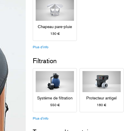
Chapeau pare-pluie
130 €
Plus d'info
Filtration
Système de filtration
Protecteur antigel
550 €
180 €
Plus d'info