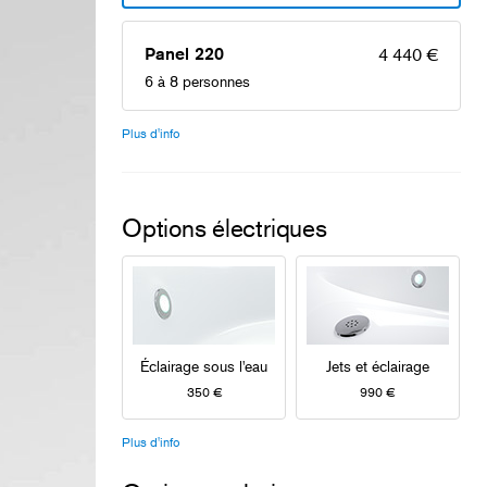
Panel 220
4 440 €
6 à 8 personnes
Plus d'info
Options électriques
Éclairage sous l'eau
Jets et éclairage
350 €
990 €
Plus d'info