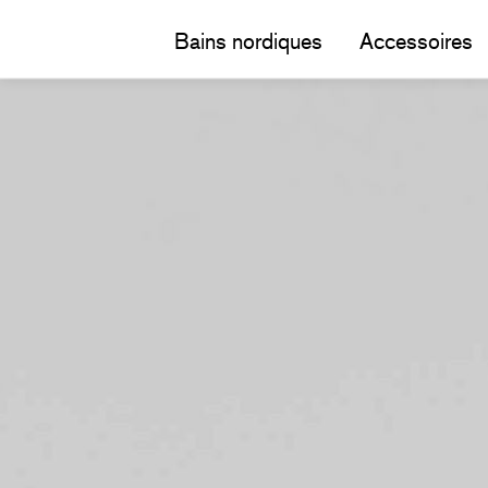
Bains nordiques
Accessoires