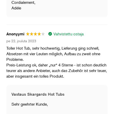
Cordialement,
Adèle
Vahvistettu ostaja
Anonyymi
pe 22. jouluta 2023
Toller Hot Tub, sehr hochwertig, Lieferung ging schnell,
Absetzen mit vier Leuten möglich, Aufbau zu zweit ohne
Probleme.
Preis-Leistung ok, daher „nur“ 4 Sterne - ist schon deutlich
teurer als andere Anbieter, auch das Zubehör ist sehr teuer,
aber insgesamt ein tolles Produkt.
Vastaus Skargards Hot Tubs
Sehr geehrter Kunde,