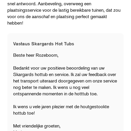
snel antwoord. Aanbeveling, overweeg een
plaatsingsservice voor de lastig bereikbare tuinen, dat zou
voor ons de aanschaf en plaatsing perfect gemaakt
hebben!
Vastaus Skargards Hot Tubs
Beste heer Rozeboom,
Bedankt voor uw positieve beoordeling van uw
Skargards hottub en service. Ik zal uw feedback over
het transport uiteraard doorgegeven om onze service
nog beter te maken. Ik wens u nog veel
ontspannende momenten in de hotttub toe.
Ik wens u vele jaren plezier met de houtgestookte
hottub toe!
Met vriendelijke groeten,