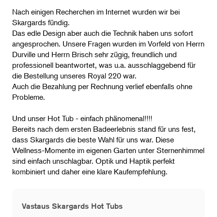
Nach einigen Recherchen im Internet wurden wir bei
Skargards fündig.
Das edle Design aber auch die Technik haben uns sofort
angesprochen. Unsere Fragen wurden im Vorfeld von Herrn
Durville und Herrn Brisch sehr zügig, freundlich und
professionell beantwortet, was u.a. ausschlaggebend für
die Bestellung unseres Royal 220 war.
Auch die Bezahlung per Rechnung verlief ebenfalls ohne
Probleme.
Und unser Hot Tub - einfach phänomenal!!!!
Bereits nach dem ersten Badeerlebnis stand für uns fest,
dass Skargards die beste Wahl für uns war. Diese
Wellness-Momente im eigenen Garten unter Sternenhimmel
sind einfach unschlagbar. Optik und Haptik perfekt
kombiniert und daher eine klare Kaufempfehlung.
Vastaus Skargards Hot Tubs