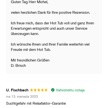
Guten Tag Herr Michel,
vielen herzlichen Dank für Ihre positive Rezension.
Ich freue mich, dass der Hot Tub voll und ganz Ihren
Erwartungen entspricht und auch unser Service
überzeugen kann.
Ich wünsche Ihnen und Ihrer Familie weiterhin viel
Freude mit dem Hot Tub.
Mit freundlichen Grüßen
D. Brisch
Vahvistettu ostaja
U. Fischbach
ma 13. marrasta 2023
Suchtgefahr mit Relaxfaktor-Garantie