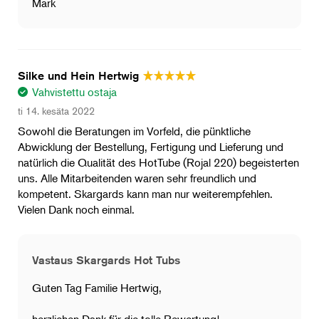
Mark
Silke und Hein Hertwig
Vahvistettu ostaja
ti 14. kesäta 2022
Sowohl die Beratungen im Vorfeld, die pünktliche
Abwicklung der Bestellung, Fertigung und Lieferung und
natürlich die Qualität des HotTube (Rojal 220) begeisterten
uns. Alle Mitarbeitenden waren sehr freundlich und
kompetent. Skargards kann man nur weiterempfehlen.
Vielen Dank noch einmal.
Vastaus Skargards Hot Tubs
Guten Tag Familie Hertwig,