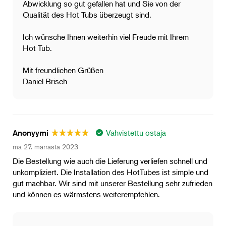
Abwicklung so gut gefallen hat und Sie von der
Qualität des Hot Tubs überzeugt sind.
Ich wünsche Ihnen weiterhin viel Freude mit Ihrem
Hot Tub.
Mit freundlichen Grüßen
Daniel Brisch
Vahvistettu ostaja
Anonyymi
ma 27. marrasta 2023
Die Bestellung wie auch die Lieferung verliefen schnell und
unkompliziert. Die Installation des HotTubes ist simple und
gut machbar. Wir sind mit unserer Bestellung sehr zufrieden
und können es wärmstens weiterempfehlen.