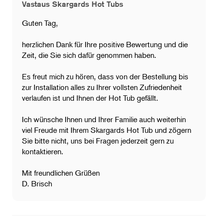
Vastaus Skargards Hot Tubs
Guten Tag,
​herzlichen Dank für Ihre positive Bewertung und die
Zeit, die Sie sich dafür genommen haben.
​Es freut mich zu hören, dass von der Bestellung bis
zur Installation alles zu Ihrer vollsten Zufriedenheit
verlaufen ist und Ihnen der Hot Tub gefällt.
Ich wünsche Ihnen und Ihrer Familie auch weiterhin
viel Freude mit Ihrem Skargards Hot Tub und zögern
Sie bitte nicht, uns bei Fragen jederzeit gern zu
kontaktieren.
Mit freundlichen Grüßen
D. Brisch