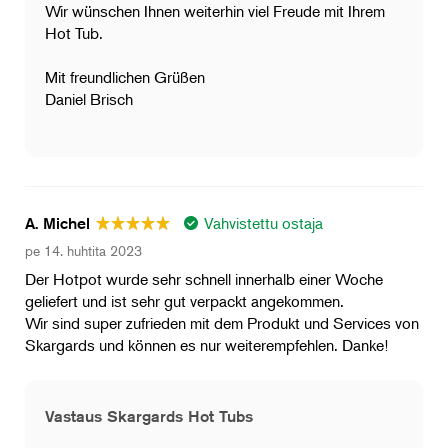
Wir wünschen Ihnen weiterhin viel Freude mit Ihrem
Hot Tub.
Mit freundlichen Grüßen
Daniel Brisch
Vahvistettu ostaja
A. Michel
pe 14. huhtita 2023
Der Hotpot wurde sehr schnell innerhalb einer Woche
geliefert und ist sehr gut verpackt angekommen.
Wir sind super zufrieden mit dem Produkt und Services von
Skargards und können es nur weiterempfehlen. Danke!
Vastaus Skargards Hot Tubs