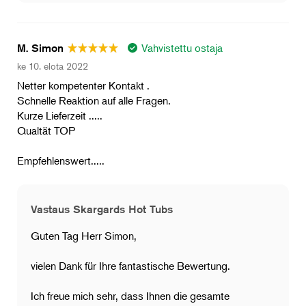
Vahvistettu ostaja
M. Simon
ke 10. elota 2022
Netter kompetenter Kontakt .
Schnelle Reaktion auf alle Fragen.
Kurze Lieferzeit .....
Qualtät TOP
Empfehlenswert.....
Vastaus Skargards Hot Tubs
Guten Tag Herr Simon,
vielen Dank für Ihre fantastische Bewertung.
Ich freue mich sehr, dass Ihnen die gesamte