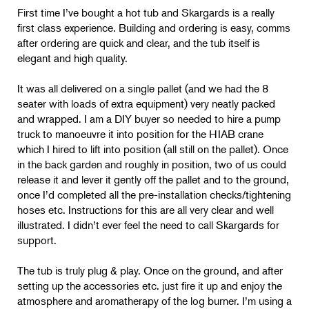
First time I’ve bought a hot tub and Skargards is a really
first class experience. Building and ordering is easy, comms
after ordering are quick and clear, and the tub itself is
elegant and high quality.
It was all delivered on a single pallet (and we had the 8
seater with loads of extra equipment) very neatly packed
and wrapped. I am a DIY buyer so needed to hire a pump
truck to manoeuvre it into position for the HIAB crane
which I hired to lift into position (all still on the pallet). Once
in the back garden and roughly in position, two of us could
release it and lever it gently off the pallet and to the ground,
once I’d completed all the pre-installation checks/tightening
hoses etc. Instructions for this are all very clear and well
illustrated. I didn’t ever feel the need to call Skargards for
support.
The tub is truly plug & play. Once on the ground, and after
setting up the accessories etc. just fire it up and enjoy the
atmosphere and aromatherapy of the log burner. I’m using a