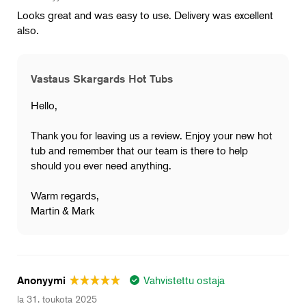
Looks great and was easy to use. Delivery was excellent
also.
Vastaus Skargards Hot Tubs
Hello,
Thank you for leaving us a review. Enjoy your new hot
tub and remember that our team is there to help
should you ever need anything.
Warm regards,
Martin & Mark
Vahvistettu ostaja
Anonyymi
la 31. toukota 2025