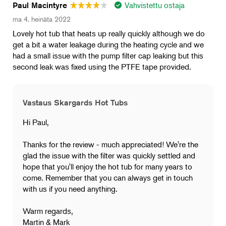
Vahvistettu ostaja
Paul Macintyre
ma 4. heinäta 2022
Lovely hot tub that heats up really quickly although we do
get a bit a water leakage during the heating cycle and we
had a small issue with the pump filter cap leaking but this
second leak was fixed using the PTFE tape provided.
Vastaus Skargards Hot Tubs
Hi Paul,
Thanks for the review - much appreciated! We're the
glad the issue with the filter was quickly settled and
hope that you'll enjoy the hot tub for many years to
come. Remember that you can always get in touch
with us if you need anything.
Warm regards,
Martin & Mark