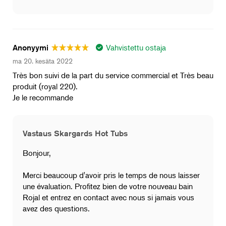
Vahvistettu ostaja
Anonyymi
ma 20. kesäta 2022
Très bon suivi de la part du service commercial et Très beau
produit (royal 220).
Je le recommande
Vastaus Skargards Hot Tubs
Bonjour,
Merci beaucoup d'avoir pris le temps de nous laisser
une évaluation. Profitez bien de votre nouveau bain
Rojal et entrez en contact avec nous si jamais vous
avez des questions.