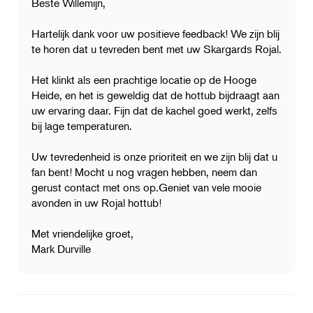
Beste Willemijn,
Hartelijk dank voor uw positieve feedback! We zijn blij
te horen dat u tevreden bent met uw Skargards Rojal.
Het klinkt als een prachtige locatie op de Hooge
Heide, en het is geweldig dat de hottub bijdraagt aan
uw ervaring daar. Fijn dat de kachel goed werkt, zelfs
bij lage temperaturen.
Uw tevredenheid is onze prioriteit en we zijn blij dat u
fan bent! Mocht u nog vragen hebben, neem dan
gerust contact met ons op.Geniet van vele mooie
avonden in uw Rojal hottub!
Met vriendelijke groet,
Mark Durville