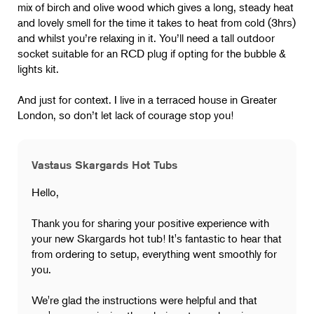
mix of birch and olive wood which gives a long, steady heat
and lovely smell for the time it takes to heat from cold (3hrs)
and whilst you’re relaxing in it. You’ll need a tall outdoor
socket suitable for an RCD plug if opting for the bubble &
lights kit.
And just for context. I live in a terraced house in Greater
London, so don’t let lack of courage stop you!
Vastaus Skargards Hot Tubs
Hello,
Thank you for sharing your positive experience with
your new Skargards hot tub! It's fantastic to hear that
from ordering to setup, everything went smoothly for
you.
We're glad the instructions were helpful and that