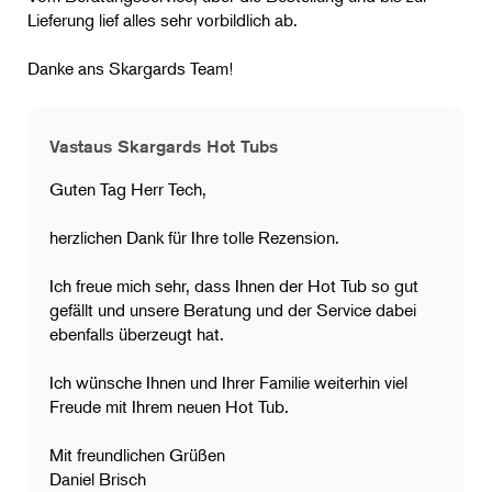
Lieferung lief alles sehr vorbildlich ab.
Danke ans Skargards Team!
Vastaus Skargards Hot Tubs
Guten Tag Herr Tech,
​herzlichen Dank für Ihre tolle Rezension.
Ich freue mich sehr, dass Ihnen der Hot Tub so gut
gefällt und unsere Beratung und der Service dabei
ebenfalls überzeugt hat.
Ich wünsche Ihnen und Ihrer Familie weiterhin viel
Freude mit Ihrem neuen Hot Tub.
Mit freundlichen Grüßen
Daniel Brisch