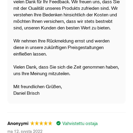
vielen Dank für Ihr Feedback. Wir freuen uns, dass Sie
mit der Qualität unseres Produkts zufrieden sind. Wir
verstehen Ihre Bedenken hinsichtlich der Kosten und
möchten Ihnen versichern, dass wir stets bestrebt
sind, unseren Kunden den besten Wert zu bieten.
Wir nehmen Ihre Rückmeldung ernst und werden
diese in unsere zukünftigen Preisgestaltungen
einfließen lassen.
Vielen Dank, dass Sie sich die Zeit genommen haben,
uns Ihre Meinung mitzuteilen.
Mit freundlichen Grüßen,
Daniel Brisch
Vahvistettu ostaja
Anonyymi
ma 12. syysta 2022