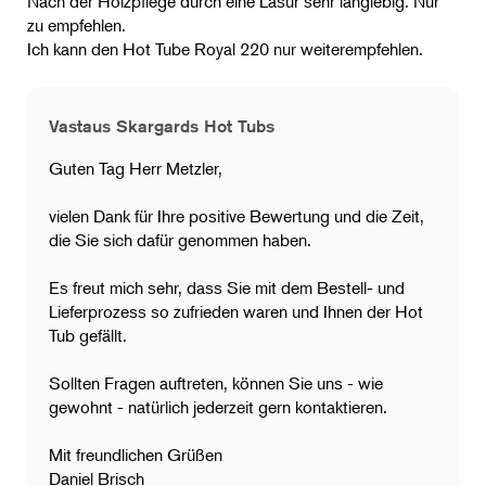
Nach der Holzpflege durch eine Lasur sehr langlebig. Nur
zu empfehlen.
Ich kann den Hot Tube Royal 220 nur weiterempfehlen.
Vastaus Skargards Hot Tubs
Guten Tag Herr Metzler,
vielen Dank für Ihre positive Bewertung und die Zeit,
die Sie sich dafür genommen haben.
Es freut mich sehr, dass Sie mit dem Bestell- und
Lieferprozess so zufrieden waren und Ihnen der Hot
Tub gefällt.
​Sollten Fragen auftreten, können Sie uns - wie
gewohnt - natürlich jederzeit gern kontaktieren.
Mit freundlichen Grüßen
Daniel Brisch