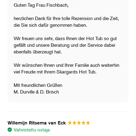
Guten Tag Frau Fischbach,
​herzlichen Dank für Ihre tolle Rezension und die Zeit,
die Sie sich dafür genommen haben.
​Wir freuen uns sehr, dass Ihnen der Hot Tub so gut
gefällt und unsere Beratung und der Service dabei
ebenfalls überzeugt hat.
Wir wünschen Ihnen und Ihrer Familie auch weiterhin
viel Freude mit Ihrem Skargards Hot Tub.
Mit freundlichen Grüßen
M. Durville & D. Brisch
Willemijn Ritsema van Eck
Vahvistettu ostaja