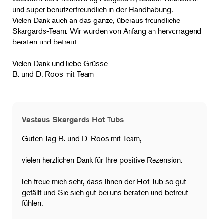
und super benutzerfreundlich in der Handhabung.
Vielen Dank auch an das ganze, überaus freundliche
Skargards-Team. Wir wurden von Anfang an hervorragend
beraten und betreut.
Vielen Dank und liebe Grüsse
B. und D. Roos mit Team
Vastaus Skargards Hot Tubs
Guten Tag B. und D. Roos mit Team,
vielen herzlichen Dank für Ihre positive Rezension.
​Ich freue mich sehr, dass Ihnen der Hot Tub so gut
gefällt und Sie sich gut bei uns beraten und betreut
fühlen.