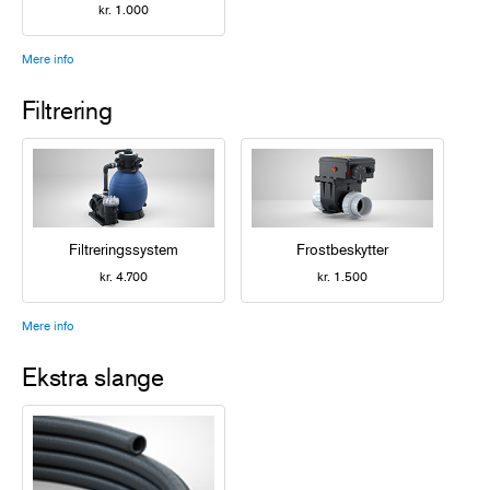
kr. 1.000
Mere info
Filtrering
Filtreringssystem
Frostbeskytter
kr. 4.700
kr. 1.500
Mere info
Ekstra slange