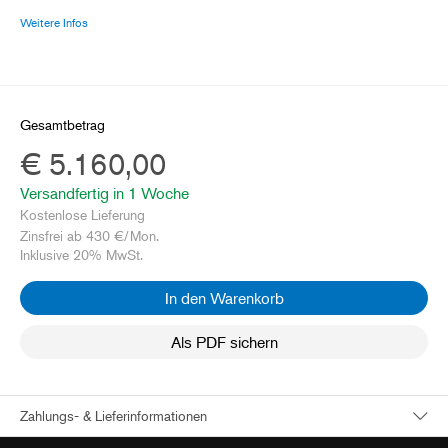
Weitere Infos
Gesamtbetrag
€ 5.160,00
Versandfertig in 
1 Woche
Kostenlose Lieferung
Zinsfrei ab
430
€/Mon.
Inklusive 20% MwSt.
In den Warenkorb
Als PDF sichern
Zahlungs- & Lieferinformationen