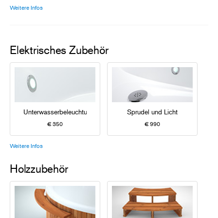
Weitere Infos
Elektrisches Zubehör
Unterwasserbeleuchtung
Sprudel und Licht
€ 350
€ 990
Weitere Infos
Holzzubehör