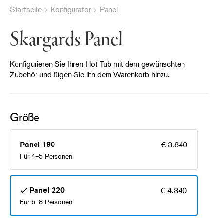
Startseite
Konfigurator
Panel
Skargards Panel
Konfigurieren Sie Ihren Hot Tub mit dem gewünschten
Zubehör und fügen Sie ihn dem Warenkorb hinzu.
Größe
Panel 190
€ 3.840
Für 4–5 Personen
Panel 220
€ 4.340
Für 6–8 Personen