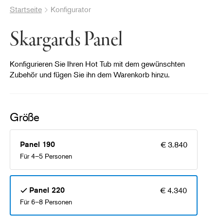
Startseite
Konfigurator
Skargards Panel
Konfigurieren Sie Ihren Hot Tub mit dem gewünschten
Zubehör und fügen Sie ihn dem Warenkorb hinzu.
Größe
Panel 190
€ 3.840
Für 4–5 Personen
Panel 220
€ 4.340
Für 6–8 Personen