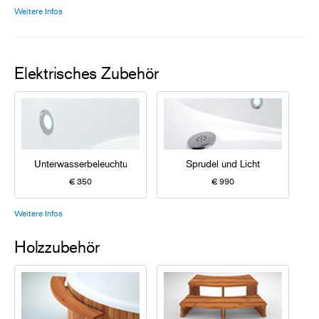
Weitere Infos
Elektrisches Zubehör
Unterwasserbeleuchtung
Sprudel und Licht
€ 350
€ 990
Weitere Infos
Holzzubehör