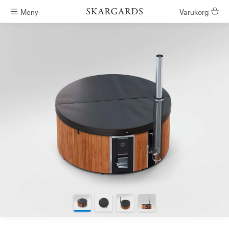
Meny
Varukorg