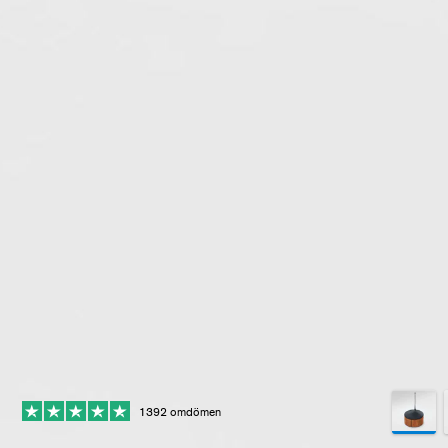
1392 omdömen