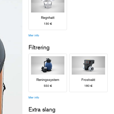
Regnhatt
130 €
Mer info
Filtrering
Reningssystem
Frostvakt
550 €
180 €
Mer info
Extra slang