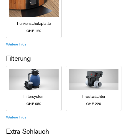
Funkenschutzplatte
CHF 120
Weitere Infos
Filterung
Filtersystem
Frostwächter
CHF 680
CHF 220
Weitere Infos
Extra Schlauch