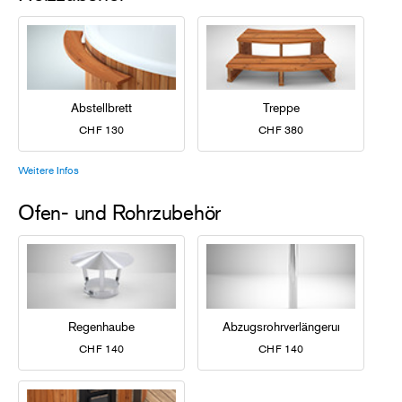
Abstellbrett
Treppe
CHF 130
CHF 380
Weitere Infos
Ofen- und Rohrzubehör
Regenhaube
Abzugsrohrverlängerung
CHF 140
CHF 140