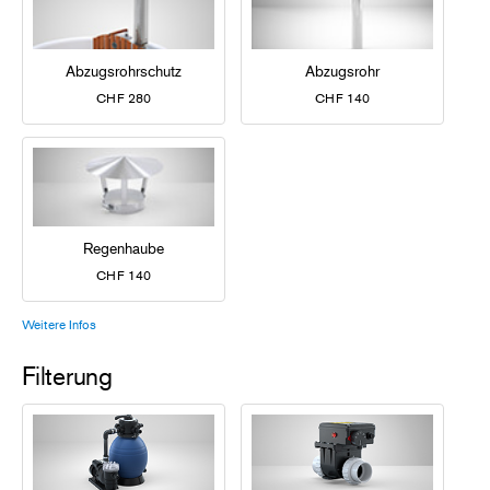
Abzugsrohrschutz
Abzugsrohr
CHF 280
CHF 140
Regenhaube
CHF 140
Weitere Infos
Filterung