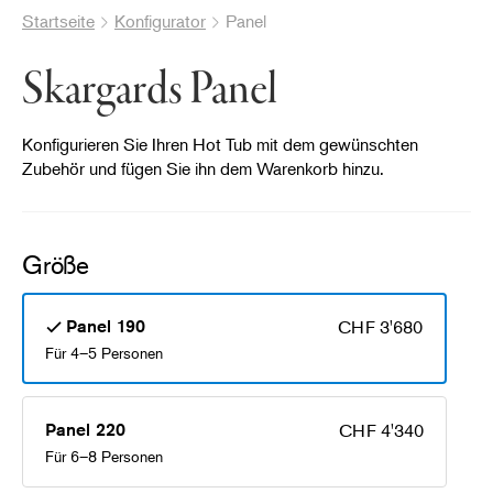
Startseite
Konfigurator
Panel
Skargards Panel
Konfigurieren Sie Ihren Hot Tub mit dem gewünschten
Zubehör und fügen Sie ihn dem Warenkorb hinzu.
Größe
Panel 190
CHF 3'680
Für 4–5 Personen
Panel 220
CHF 4'340
Für 6–8 Personen