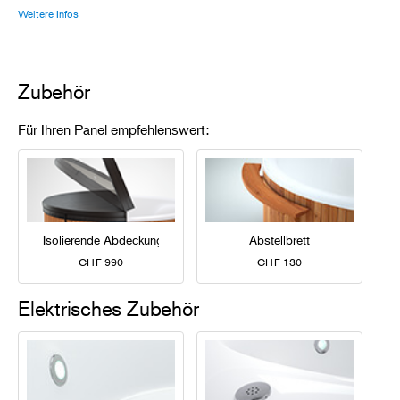
Weitere Infos
Zubehör
Für Ihren Panel empfehlenswert:
Isolierende Abdeckung
Abstellbrett
CHF 990
CHF 130
Elektrisches Zubehör