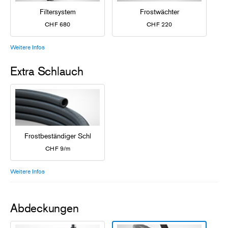
Filtersystem
Frostwächter
CHF 680
CHF 220
Weitere Infos
Extra Schlauch
Frostbeständiger Schlauch
CHF 9/m
Weitere Infos
Abdeckungen