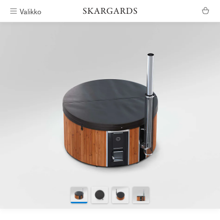
Valikko